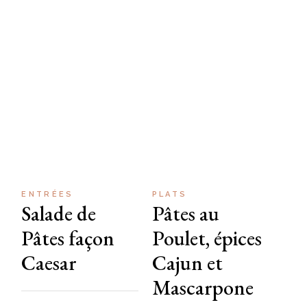
ENTRÉES
PLATS
Salade de
Pâtes au
Pâtes façon
Poulet, épices
Caesar
Cajun et
Mascarpone