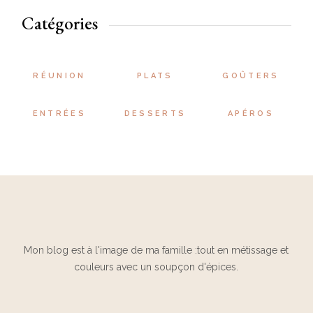
Catégories
RÉUNION
PLATS
GOÛTERS
ENTRÉES
DESSERTS
APÉROS
Mon blog est à l'image de ma famille :tout en métissage et
couleurs avec un soupçon d'épices.