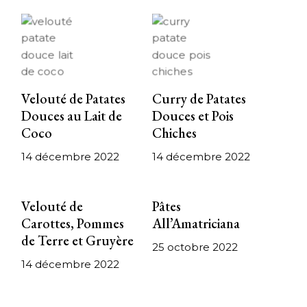
Velouté de Patates
Curry de Patates
Douces au Lait de
Douces et Pois
Coco
Chiches
14 décembre 2022
14 décembre 2022
Velouté de
Pâtes
Carottes, Pommes
All’Amatriciana
de Terre et Gruyère
25 octobre 2022
14 décembre 2022