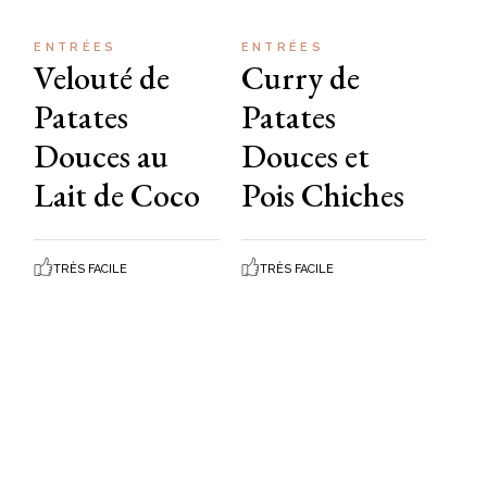
ENTRÉES
ENTRÉES
Velouté de
Curry de
Patates
Patates
Douces au
Douces et
Lait de Coco
Pois Chiches
TRÈS FACILE
TRÈS FACILE