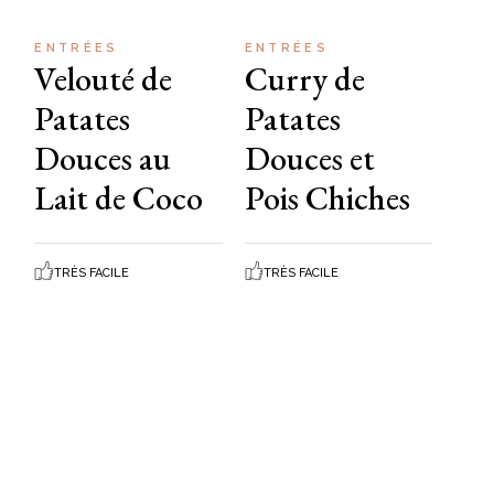
ENTRÉES
ENTRÉES
Velouté de
Curry de
Patates
Patates
Douces au
Douces et
Lait de Coco
Pois Chiches
TRÈS FACILE
TRÈS FACILE