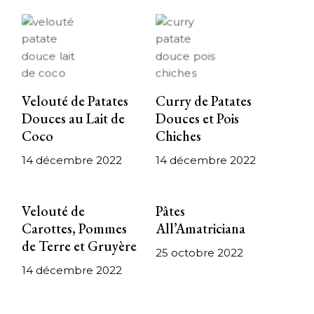
Velouté de Patates
Curry de Patates
Douces au Lait de
Douces et Pois
Coco
Chiches
14 décembre 2022
14 décembre 2022
Velouté de
Pâtes
Carottes, Pommes
All’Amatriciana
de Terre et Gruyère
25 octobre 2022
14 décembre 2022