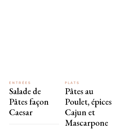
ENTRÉES
PLATS
Salade de
Pâtes au
Pâtes façon
Poulet, épices
Caesar
Cajun et
Mascarpone