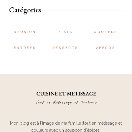
Catégories
RÉUNION
PLATS
GOÛTERS
ENTRÉES
DESSERTS
APÉROS
Mon blog est à l'image de ma famille :tout en métissage et
couleurs avec un soupçon d'épices.