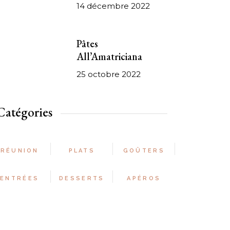
14 décembre 2022
Pâtes
All’Amatriciana
25 octobre 2022
Catégories
RÉUNION
PLATS
GOÛTERS
ENTRÉES
DESSERTS
APÉROS