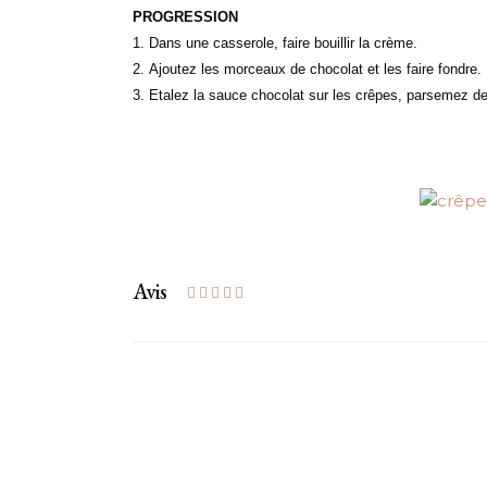
PROGRESSION
Dans une casserole, faire bouillir la crème.
Ajoutez les morceaux de chocolat et les faire fondre.
Etalez la sauce chocolat sur les crêpes, parsemez de
Avis