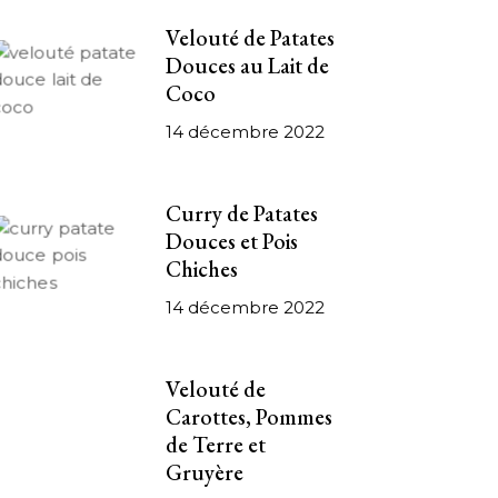
Velouté de Patates
Douces au Lait de
Coco
14 décembre 2022
Curry de Patates
Douces et Pois
Chiches
14 décembre 2022
Velouté de
Carottes, Pommes
de Terre et
Gruyère