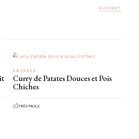
SUIVANT
ENTRÉES
it
Curry de Patates Douces et Pois
Chiches
TRÈS FACILE