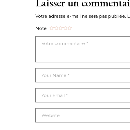
Laisser un commentai
Votre adresse e-mail ne sera pas publiée.
L
Note