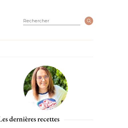
Rechercher
Les dernières recettes