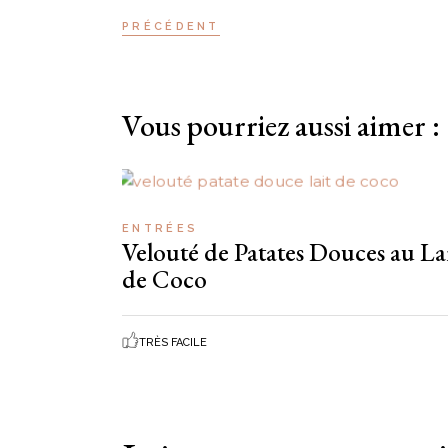
PRÉCÉDENT
Vous pourriez aussi aimer :
ENTRÉES
Velouté de Patates Douces au La
de Coco
TRÈS FACILE