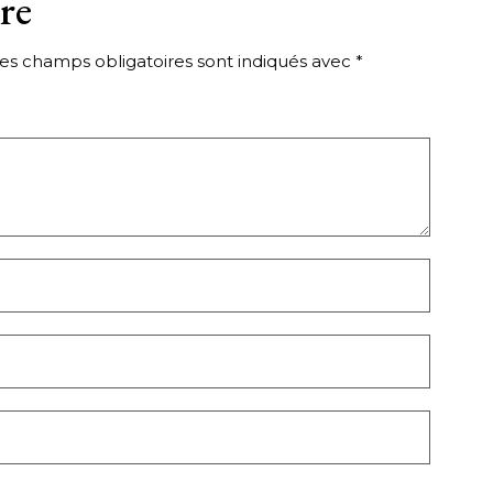
re
es champs obligatoires sont indiqués avec
*