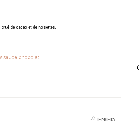
 grué de cacao et de noisettes.
IMPRIMER