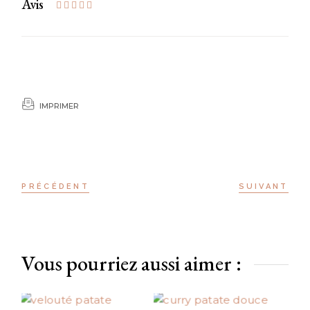
Avis
IMPRIMER
PRÉCÉDENT
SUIVANT
Vous pourriez aussi aimer :