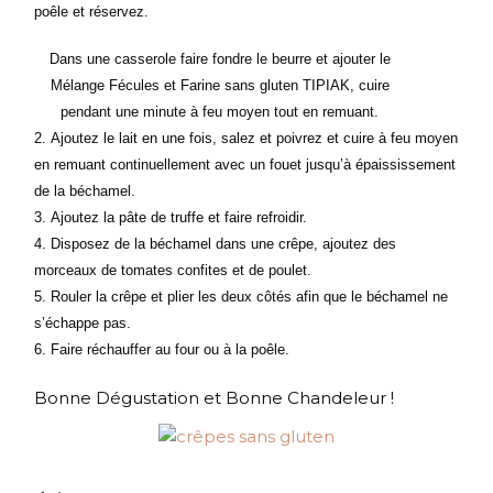
poêle et réservez.
Dans une casserole faire fondre le beurre et ajouter le
Mélange Fécules et Farine sans gluten TIPIAK, cuire
pendant une minute à feu moyen tout en remuant.
Ajoutez le lait en une fois, salez et poivrez et cuire à feu moyen
en remuant continuellement avec un fouet jusqu’à épaississement
de la béchamel.
Ajoutez la pâte de truffe et faire refroidir.
Disposez de la béchamel dans une crêpe, ajoutez des
morceaux de tomates confites et de poulet.
Rouler la crêpe et plier les deux côtés afin que le béchamel ne
s’échappe pas.
Faire réchauffer au four ou à la poêle.
Bonne Dégustation et Bonne Chandeleur !