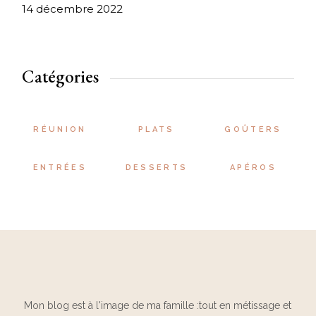
14 décembre 2022
Catégories
RÉUNION
PLATS
GOÛTERS
ENTRÉES
DESSERTS
APÉROS
Mon blog est à l'image de ma famille :tout en métissage et