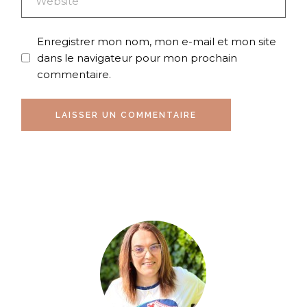
Enregistrer mon nom, mon e-mail et mon site
dans le navigateur pour mon prochain
commentaire.
LAISSER UN COMMENTAIRE