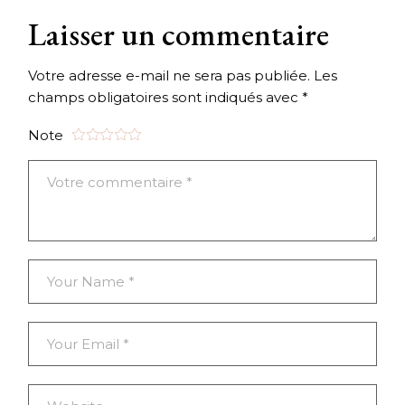
Laisser un commentaire
Votre adresse e-mail ne sera pas publiée.
Les
champs obligatoires sont indiqués avec
*
Note