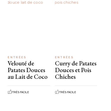
ENTRÉES
ENTRÉES
Velouté de
Curry de Patates
Patates Douces
Douces et Pois
au Lait de Coco
Chiches
TRÈS FACILE
TRÈS FACILE