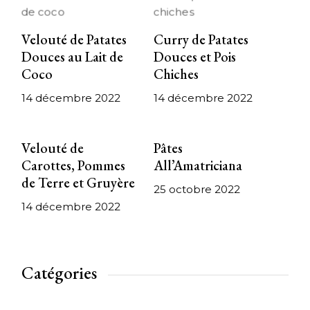
Velouté de Patates
Curry de Patates
Douces au Lait de
Douces et Pois
Coco
Chiches
14 décembre 2022
14 décembre 2022
Velouté de
Pâtes
Carottes, Pommes
All’Amatriciana
de Terre et Gruyère
25 octobre 2022
14 décembre 2022
Catégories