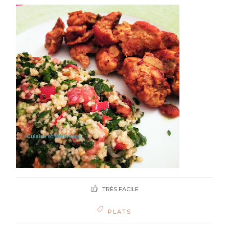
TRÈS FACILE
PLATS