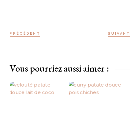
PRÉCÉDENT
SUIVANT
Vous pourriez aussi aimer :