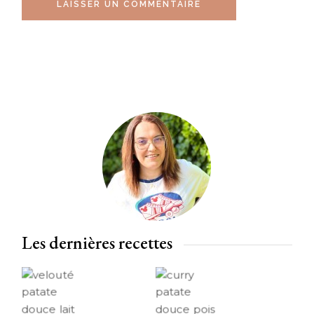
LAISSER UN COMMENTAIRE
Les dernières recettes