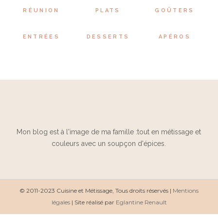
RÉUNION
PLATS
GOÛTERS
ENTRÉES
DESSERTS
APÉROS
Mon blog est à l'image de ma famille :tout en métissage et
couleurs avec un soupçon d'épices.
© 2011-2023 Cuisine et Métissage, Tous droits réservés |
Mentions
légales
| Site réalisé par
Eglantine Renault