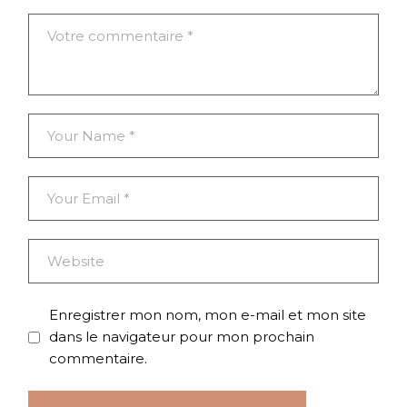
Enregistrer mon nom, mon e-mail et mon site
dans le navigateur pour mon prochain
commentaire.