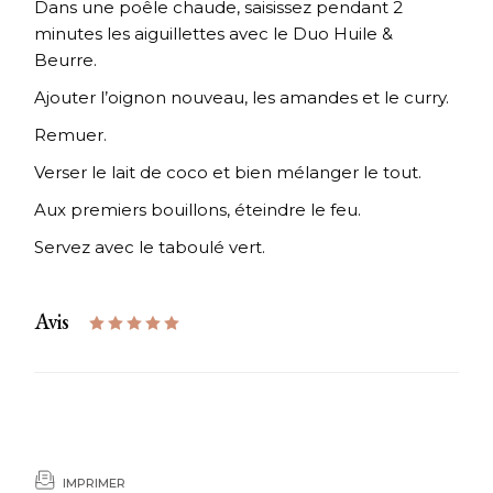
Dans une poêle chaude, saisissez pendant 2
minutes les aiguillettes avec le Duo Huile &
Beurre.
Ajouter l’oignon nouveau, les amandes et le curry.
Remuer.
Verser le lait de coco et bien mélanger le tout.
Aux premiers bouillons, éteindre le feu.
Servez avec le taboulé vert.
Avis
IMPRIMER