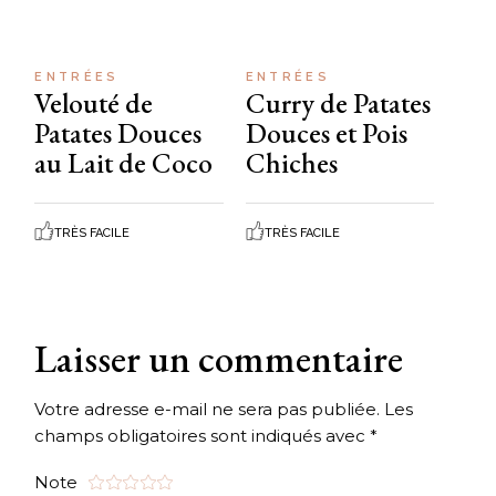
ENTRÉES
ENTRÉES
Velouté de
Curry de Patates
Patates Douces
Douces et Pois
au Lait de Coco
Chiches
TRÈS FACILE
TRÈS FACILE
Laisser un commentaire
Votre adresse e-mail ne sera pas publiée.
Les
champs obligatoires sont indiqués avec
*
Note