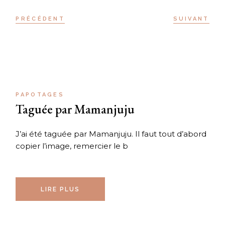
PRÉCÉDENT
SUIVANT
PAPOTAGES
Taguée par Mamanjuju
J’ai été taguée par Mamanjuju. Il faut tout d’abord
copier l’image, remercier le b
LIRE PLUS