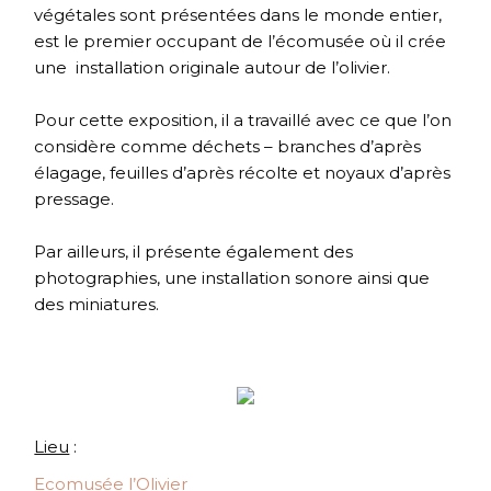
végétales sont présentées dans le monde entier,
est le premier occupant de l’écomusée où il crée
une installation originale autour de l’olivier.
Pour cette exposition, il a travaillé avec ce que l’on
considère comme déchets – branches d’après
élagage, feuilles d’après récolte et noyaux d’après
pressage.
Par ailleurs, il présente également des
photographies, une installation sonore ainsi que
des miniatures.
Lieu
:
Ecomusée l’Olivier