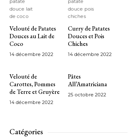
Velouté de Patates
Curry de Patates
Douces au Lait de
Douces et Pois
Coco
Chiches
14 décembre 2022
14 décembre 2022
Velouté de
Pâtes
Carottes, Pommes
All’Amatriciana
de Terre et Gruyère
25 octobre 2022
14 décembre 2022
Catégories