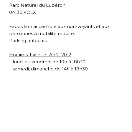
Parc Naturel du Lubéron
04130 VOLX
Exposition accessible aux non-voyants et aux
personnes à mobilité réduite.
Parking autocars.
Horaires Juillet et Août 2012
:
– lundi au vendredi de 10h à 18h30
– samedi, dimanche de 14h à 18h30