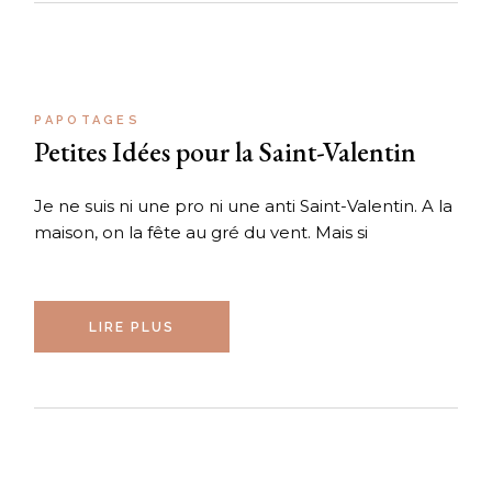
PAPOTAGES
Petites Idées pour la Saint-Valentin
Je ne suis ni une pro ni une anti Saint-Valentin. A la
maison, on la fête au gré du vent. Mais si
LIRE PLUS