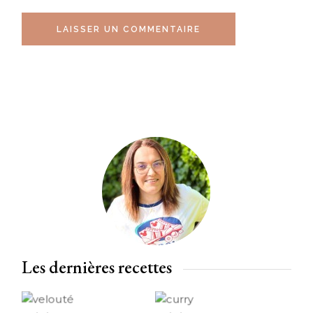
LAISSER UN COMMENTAIRE
Les dernières recettes