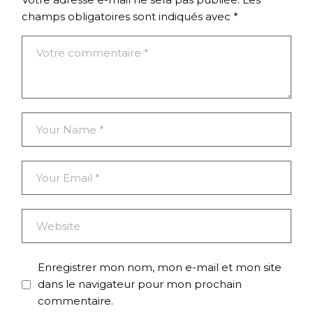
champs obligatoires sont indiqués avec
*
Enregistrer mon nom, mon e-mail et mon site
dans le navigateur pour mon prochain
commentaire.