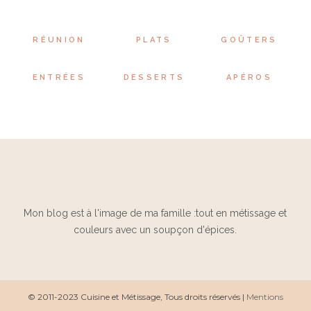
RÉUNION
PLATS
GOÛTERS
ENTRÉES
DESSERTS
APÉROS
Mon blog est à l'image de ma famille :tout en métissage et
couleurs avec un soupçon d'épices.
© 2011-2023 Cuisine et Métissage, Tous droits réservés |
Mentions