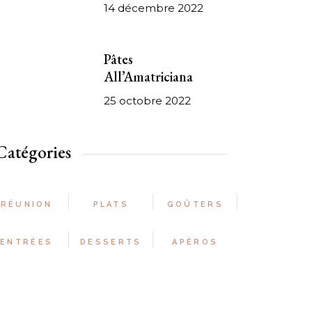
14 décembre 2022
Pâtes
All’Amatriciana
25 octobre 2022
Catégories
RÉUNION
PLATS
GOÛTERS
ENTRÉES
DESSERTS
APÉROS