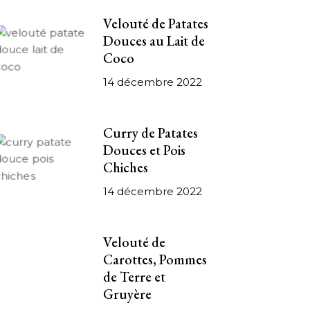
Velouté de Patates
Douces au Lait de
Coco
14 décembre 2022
Curry de Patates
Douces et Pois
Chiches
14 décembre 2022
Velouté de
Carottes, Pommes
de Terre et
Gruyère