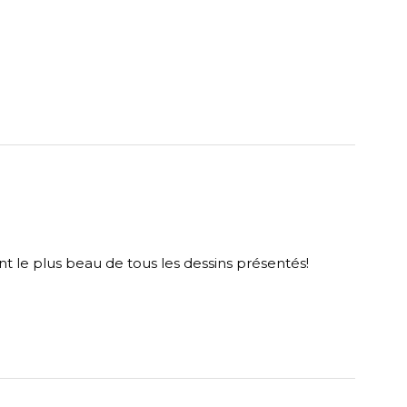
 le plus beau de tous les dessins présentés!