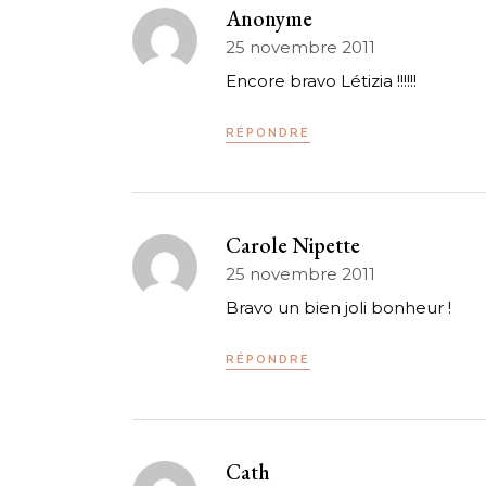
Anonyme
25 novembre 2011
Encore bravo Létizia !!!!!!
RÉPONDRE
Carole Nipette
25 novembre 2011
Bravo un bien joli bonheur !
RÉPONDRE
Cath