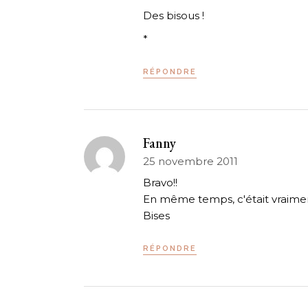
Des bisous !
*
RÉPONDRE
Fanny
25 novembre 2011
Bravo!!
En même temps, c'était vraiment
Bises
RÉPONDRE