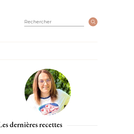
Rechercher
Les dernières recettes