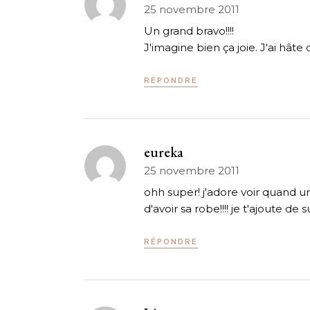
25 novembre 2011
Un grand bravo!!!!
J'imagine bien ça joie. J'ai hâte 
RÉPONDRE
eureka
25 novembre 2011
ohh super! j'adore voir quand un 
d'avoir sa robe!!!! je t'ajoute de 
RÉPONDRE