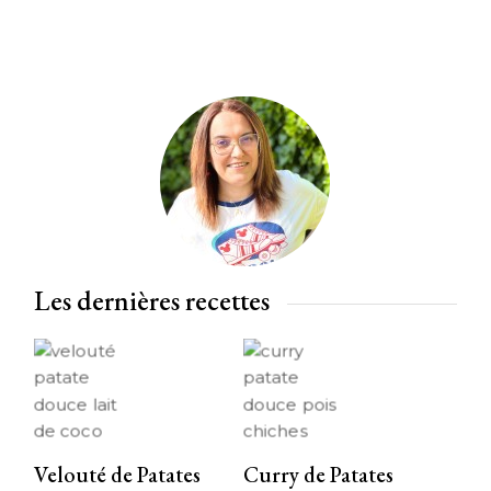
Les dernières recettes
Velouté de Patates
Curry de Patates