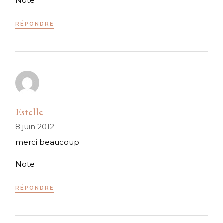
Note
RÉPONDRE
Estelle
8 juin 2012
merci beaucoup
Note
RÉPONDRE