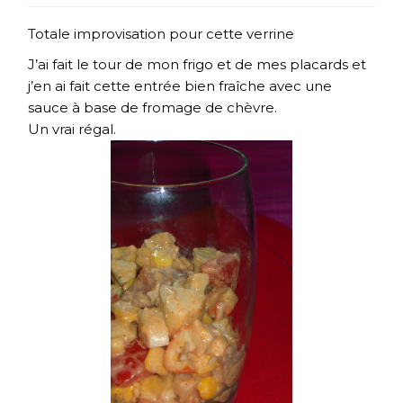
Totale improvisation pour cette verrine
J’ai fait le tour de mon frigo et de mes placards et
j’en ai fait cette entrée bien fraîche avec une
sauce à base de fromage de chèvre.
Un vrai régal.