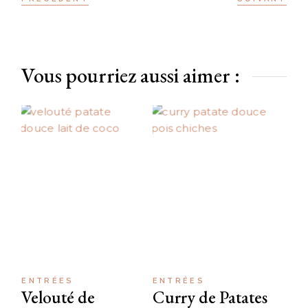
Vous pourriez aussi aimer :
ENTRÉES
ENTRÉES
Velouté de
Curry de Patates