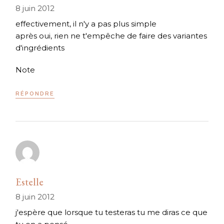
8 juin 2012
effectivement, il n'y a pas plus simple
après oui, rien ne t'empêche de faire des variantes
d'ingrédients
Note
RÉPONDRE
Estelle
8 juin 2012
j'espère que lorsque tu testeras tu me diras ce que