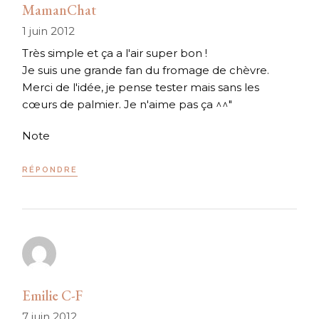
MamanChat
1 juin 2012
Très simple et ça a l'air super bon !
Je suis une grande fan du fromage de chèvre.
Merci de l'idée, je pense tester mais sans les
cœurs de palmier. Je n'aime pas ça ^^"
Note
RÉPONDRE
Emilie C-F
7 juin 2012