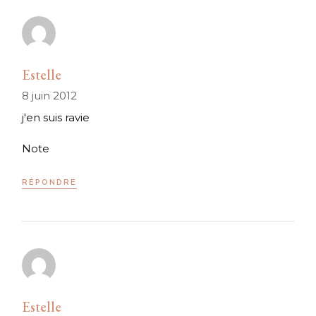
Estelle
8 juin 2012
j'en suis ravie
Note
RÉPONDRE
Estelle