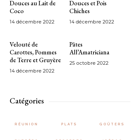
Douces au Lait de
Douces et Pois
Coco
Chiches
14 décembre 2022
14 décembre 2022
Velouté de
Pâtes
Carottes, Pommes
All’Amatriciana
de Terre et Gruyère
25 octobre 2022
14 décembre 2022
Catégories
RÉUNION
PLATS
GOÛTERS