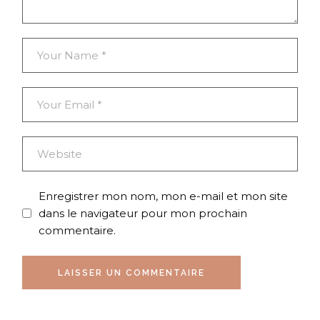
Enregistrer mon nom, mon e-mail et mon site
dans le navigateur pour mon prochain
commentaire.
LAISSER UN COMMENTAIRE