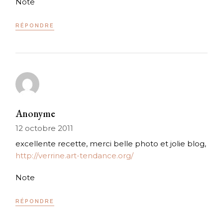
Note
RÉPONDRE
Anonyme
12 octobre 2011
excellente recette, merci belle photo et jolie blog,
http://verrine.art-tendance.org/
Note
RÉPONDRE