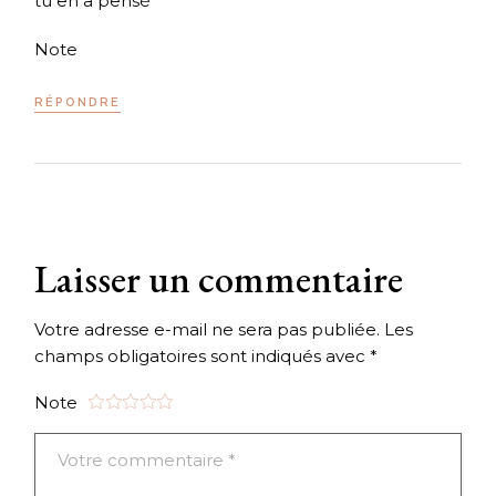
tu en a pensé
Note
RÉPONDRE
Laisser un commentaire
Votre adresse e-mail ne sera pas publiée.
Les
champs obligatoires sont indiqués avec
*
Note