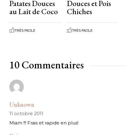
Patates Douces
Douces et Pois
au Lait de Coco
Chiches
TRÈS FACILE
TRÈS FACILE
10 Commentaires
Unknown
11 octobre 2011
Miam !!! Frais et rapide en plus!