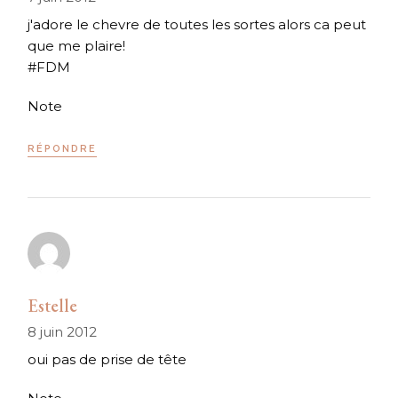
j'adore le chevre de toutes les sortes alors ca peut
que me plaire!
#FDM
Note
RÉPONDRE
Estelle
8 juin 2012
oui pas de prise de tête