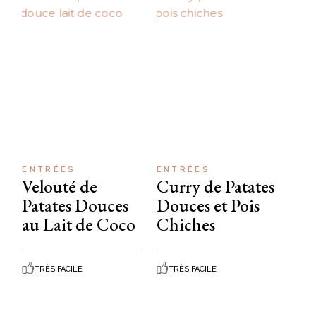
ENTRÉES
ENTRÉES
Velouté de
Curry de Patates
Patates Douces
Douces et Pois
au Lait de Coco
Chiches
TRÈS FACILE
TRÈS FACILE