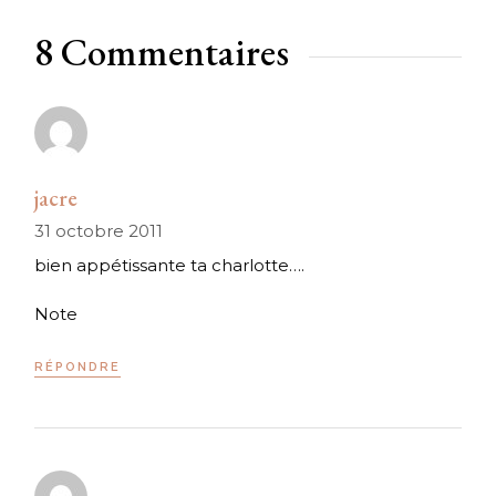
8 Commentaires
jacre
31 octobre 2011
bien appétissante ta charlotte….
Note
RÉPONDRE