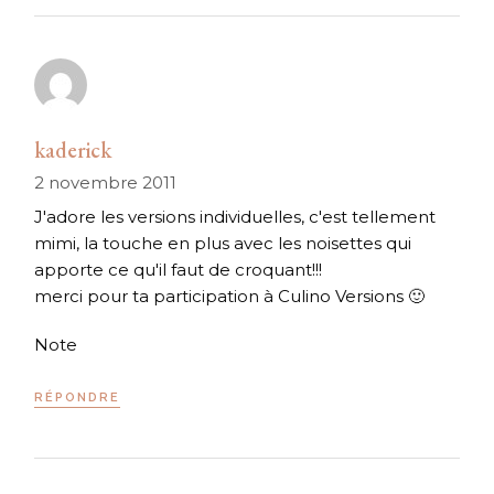
kaderick
2 novembre 2011
J'adore les versions individuelles, c'est tellement
mimi, la touche en plus avec les noisettes qui
apporte ce qu'il faut de croquant!!!
merci pour ta participation à Culino Versions 🙂
Note
RÉPONDRE