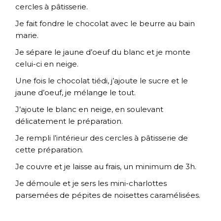
cercles à pâtisserie.
Je fait fondre le chocolat avec le beurre au bain
marie.
Je sépare le jaune d’oeuf du blanc et je monte
celui-ci en neige.
Une fois le chocolat tiédi, j’ajoute le sucre et le
jaune d’oeuf, je mélange le tout.
J’ajoute le blanc en neige, en soulevant
délicatement le préparation.
Je rempli l’intérieur des cercles à pâtisserie de
cette préparation.
Je couvre et je laisse au frais, un minimum de 3h.
Je démoule et je sers les mini-charlottes
parsemées de pépites de noisettes caramélisées.