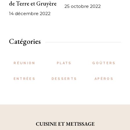
de Terre et Gruyère
25 octobre 2022
14 décembre 2022
Catégories
RÉUNION
PLATS
GOÛTERS
ENTRÉES
DESSERTS
APÉROS