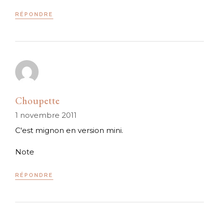
RÉPONDRE
Choupette
1 novembre 2011
C'est mignon en version mini.
Note
RÉPONDRE