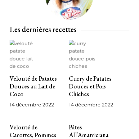
Les dernières recettes
Velouté de Patates
Curry de Patates
Douces au Lait de
Douces et Pois
Coco
Chiches
14 décembre 2022
14 décembre 2022
Velouté de
Pâtes
Carottes, Pommes
All’Amatriciana