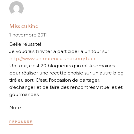
Miss cuisine
1 novembre 2011
Belle réussite!
Je voudrais t'inviter à participer à un tour sur
http://www.untourencuisine.com/Tour
.
Un tour, c'est 20 blogueurs qui ont 4 semaines
pour réaliser une recette choisie sur un autre blog
tiré au sort. C'est, l’occasion de partager,
d’échanger et de faire des rencontres virtuelles et
gourmandes.
Note
RÉPONDRE