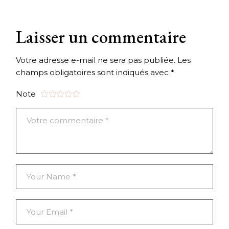
Laisser un commentaire
Votre adresse e-mail ne sera pas publiée.
Les
champs obligatoires sont indiqués avec
*
Note