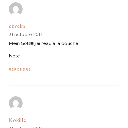
eureka
31 octobre 2011
Mein Gott!!!! j'ai l'eau a la bouche
Note
RÉPONDRE
Kokille