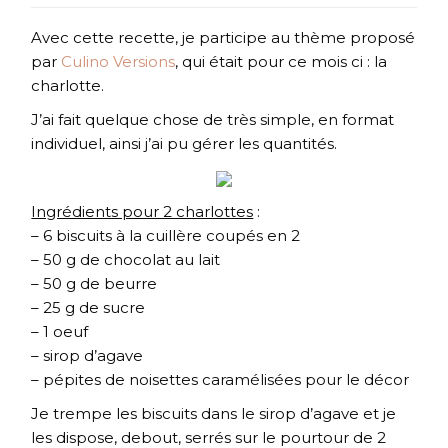
Avec cette recette, je participe au thème proposé
par
Culino Versions
, qui était pour ce mois ci : la
charlotte.
J’ai fait quelque chose de très simple, en format
individuel, ainsi j’ai pu gérer les quantités.
Ingrédients pour 2 charlottes
:
– 6 biscuits à la cuillère coupés en 2
– 50 g de chocolat au lait
– 50 g de beurre
– 25 g de sucre
– 1 oeuf
– sirop d’agave
– pépites de noisettes caramélisées pour le décor
Je trempe les biscuits dans le sirop d’agave et je
les dispose, debout, serrés sur le pourtour de 2