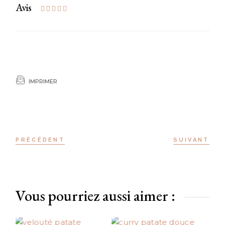
Avis
IMPRIMER
PRÉCÉDENT
SUIVANT
Vous pourriez aussi aimer :