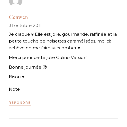
Cenwen
31 octobre 2011
Je craque ♥ Elle est jolie, gourmande, raffinée et la
petite touche de noisettes caramélisées, moi çà
achève de me faire succomber ♥
Merci pour cette jolie Culino Version!
Bonne journée 🙂
Bisou ♥
Note
RÉPONDRE