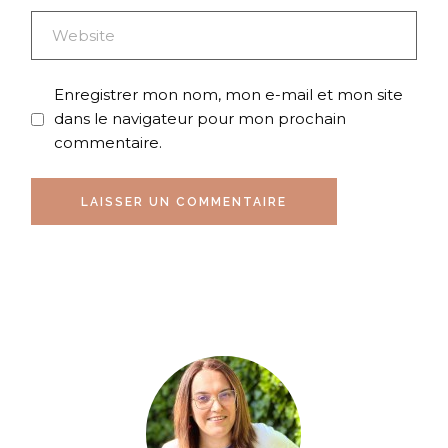
Enregistrer mon nom, mon e-mail et mon site
dans le navigateur pour mon prochain
commentaire.
LAISSER UN COMMENTAIRE