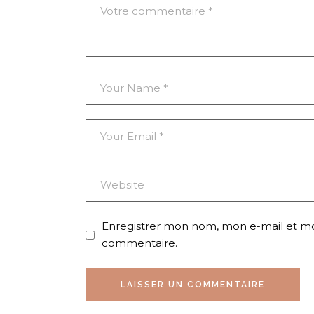
Enregistrer mon nom, mon e-mail et mo
commentaire.
LAISSER UN COMMENTAIRE