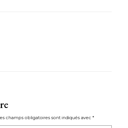
re
es champs obligatoires sont indiqués avec
*