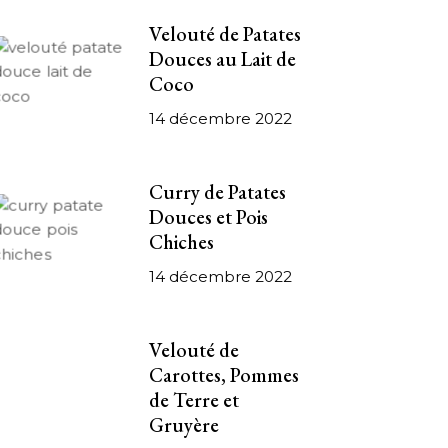
Velouté de Patates
Douces au Lait de
Coco
14 décembre 2022
Curry de Patates
Douces et Pois
Chiches
14 décembre 2022
Velouté de
Carottes, Pommes
de Terre et
Gruyère