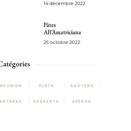
14 décembre 2022
Pâtes
All’Amatriciana
25 octobre 2022
Catégories
RÉUNION
PLATS
GOÛTERS
ENTRÉES
DESSERTS
APÉROS