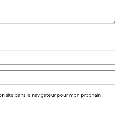
n site dans le navigateur pour mon prochain