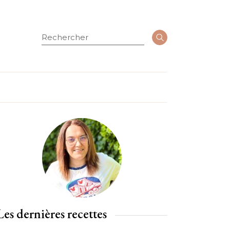
Rechercher
Les dernières recettes