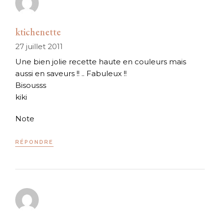
ktichenette
27 juillet 2011
Une bien jolie recette haute en couleurs mais
aussi en saveurs !! .. Fabuleux !!
Bisousss
kiki
Note
RÉPONDRE