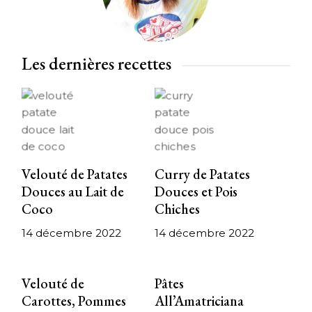
Les dernières recettes
Velouté de Patates
Curry de Patates
Douces au Lait de
Douces et Pois
Coco
Chiches
14 décembre 2022
14 décembre 2022
Velouté de
Pâtes
Carottes, Pommes
All’Amatriciana