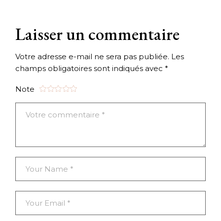
Laisser un commentaire
Votre adresse e-mail ne sera pas publiée.
Les
champs obligatoires sont indiqués avec
*
Note