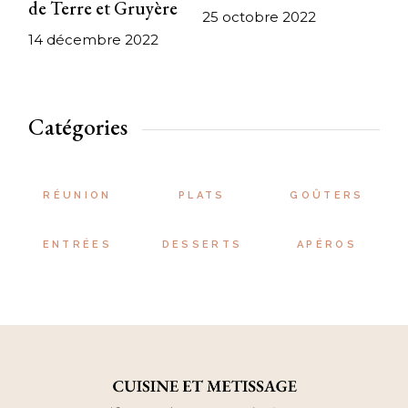
de Terre et Gruyère
25 octobre 2022
14 décembre 2022
Catégories
RÉUNION
PLATS
GOÛTERS
ENTRÉES
DESSERTS
APÉROS