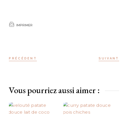
IMPRIMER
PRÉCÉDENT
SUIVANT
Vous pourriez aussi aimer :