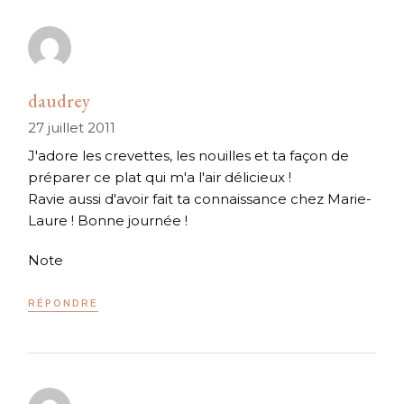
daudrey
27 juillet 2011
J'adore les crevettes, les nouilles et ta façon de
préparer ce plat qui m'a l'air délicieux !
Ravie aussi d'avoir fait ta connaissance chez Marie-
Laure ! Bonne journée !
Note
RÉPONDRE