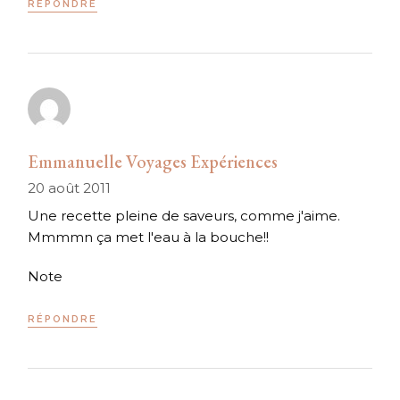
RÉPONDRE
Emmanuelle Voyages Expériences
20 août 2011
Une recette pleine de saveurs, comme j'aime.
Mmmmn ça met l'eau à la bouche!!
Note
RÉPONDRE