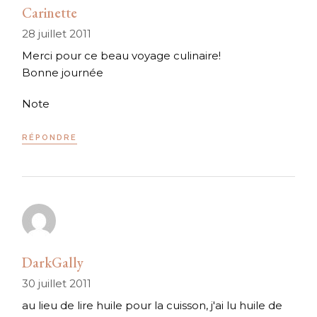
Carinette
28 juillet 2011
Merci pour ce beau voyage culinaire!
Bonne journée
Note
RÉPONDRE
DarkGally
30 juillet 2011
au lieu de lire huile pour la cuisson, j'ai lu huile de