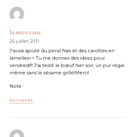
la mere cane
26 juillet 2011
J'aurai ajouté du persil frais et des carottes en
lamelles^^ Tu me donnes des idées pour
vendredi!!! J'ai testé le bœuf hier soir, un pur régal
même sans le sésame grillé!Merci!
Note
RÉPONDRE