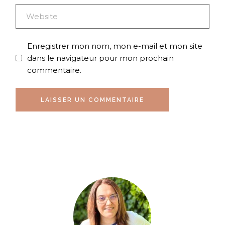
Enregistrer mon nom, mon e-mail et mon site
dans le navigateur pour mon prochain
commentaire.
LAISSER UN COMMENTAIRE