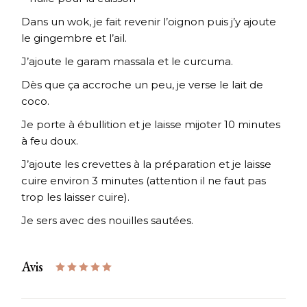
Dans un wok, je fait revenir l’oignon puis j’y ajoute
le gingembre et l’ail.
J’ajoute le garam massala et le curcuma.
Dès que ça accroche un peu, je verse le lait de
coco.
Je porte à ébullition et je laisse mijoter 10 minutes
à feu doux.
J’ajoute les crevettes à la préparation et je laisse
cuire environ 3 minutes (attention il ne faut pas
trop les laisser cuire).
Je sers avec des nouilles sautées.
Avis