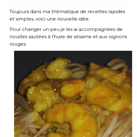
Toujours dans ma thématique de recettes rapides
et simples, voici une nouvelle idée.
Pour changer un peu je les ai accompagnées de
nouilles sautées à l’huile de sésame et aux oignons
rouges.