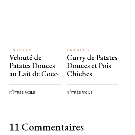
ENTRÉES
ENTRÉES
Velouté de
Curry de Patates
Patates Douces
Douces et Pois
au Lait de Coco
Chiches
TRÈS FACILE
TRÈS FACILE
11 Commentaires