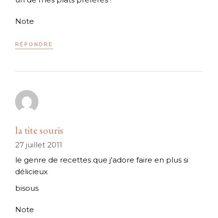
Note
RÉPONDRE
la tite souris
27 juillet 2011
le genre de recettes que j'adore faire en plus si
délicieux
bisous
Note