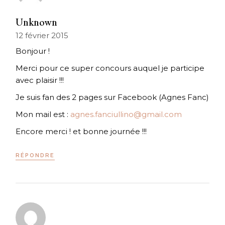
Unknown
12 février 2015
Bonjour !
Merci pour ce super concours auquel je participe
avec plaisir !!!
Je suis fan des 2 pages sur Facebook (Agnes Fanc)
Mon mail est :
agnes.fanciullino@gmail.com
Encore merci ! et bonne journée !!!
RÉPONDRE