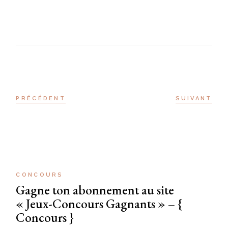
PRÉCÉDENT
SUIVANT
CONCOURS
Gagne ton abonnement au site
« Jeux-Concours Gagnants » – {
Concours }