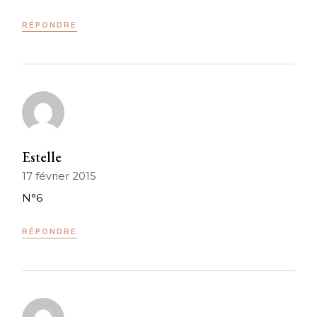
RÉPONDRE
Estelle
17 février 2015
N°6
RÉPONDRE