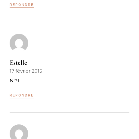
RÉPONDRE
Estelle
17 février 2015
N°9
RÉPONDRE