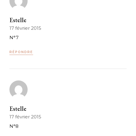
Estelle
17 février 2015
N°7
RÉPONDRE
Estelle
17 février 2015
N°8