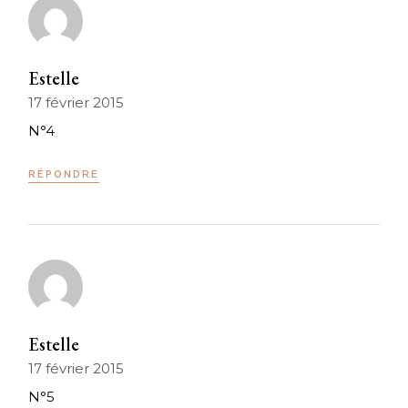
Estelle
17 février 2015
N°4
RÉPONDRE
Estelle
17 février 2015
N°5