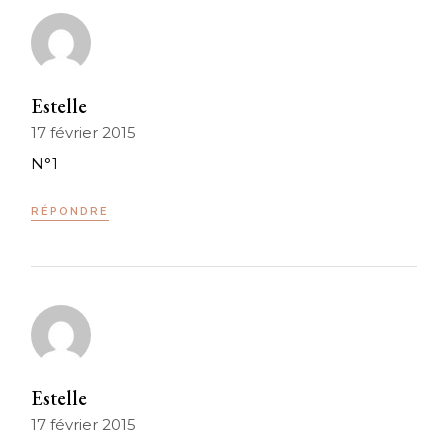
Estelle
17 février 2015
N°1
RÉPONDRE
Estelle
17 février 2015