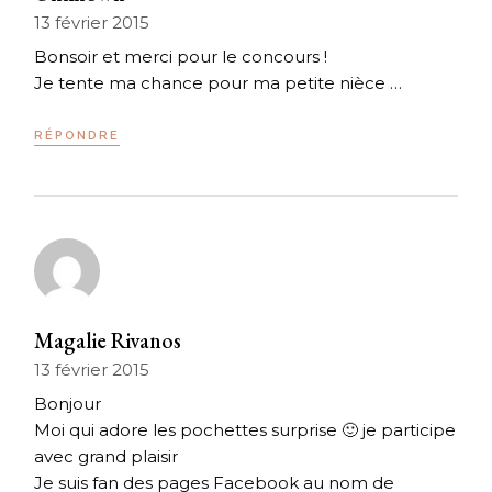
13 février 2015
Bonsoir et merci pour le concours !
Je tente ma chance pour ma petite nièce …
RÉPONDRE
Magalie Rivanos
13 février 2015
Bonjour
Moi qui adore les pochettes surprise 🙂 je participe
avec grand plaisir
Je suis fan des pages Facebook au nom de