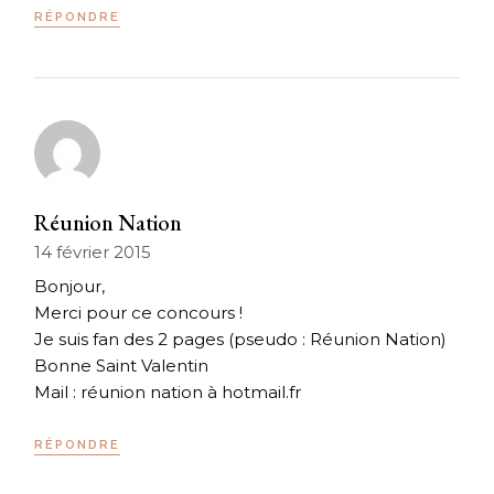
RÉPONDRE
Réunion Nation
14 février 2015
Bonjour,
Merci pour ce concours !
Je suis fan des 2 pages (pseudo : Réunion Nation)
Bonne Saint Valentin
Mail : réunion nation à hotmail.fr
RÉPONDRE