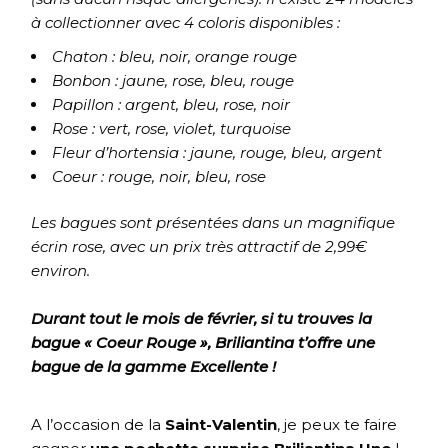
à collectionner avec 4 coloris disponibles :
Chaton : bleu, noir, orange rouge
Bonbon : jaune, rose, bleu, rouge
Papillon : argent, bleu, rose, noir
Rose : vert, rose, violet, turquoise
Fleur d’hortensia : jaune, rouge, bleu, argent
Coeur : rouge, noir, bleu, rose
Les bagues sont présentées dans un magnifique
écrin rose, avec un prix très attractif de 2,99€
environ.
Durant tout le mois de février, si tu trouves la
bague « Coeur Rouge », Briliantina t’offre une
bague de la gamme Excellente !
A l’occasion de la
Saint-Valentin
, je peux te faire