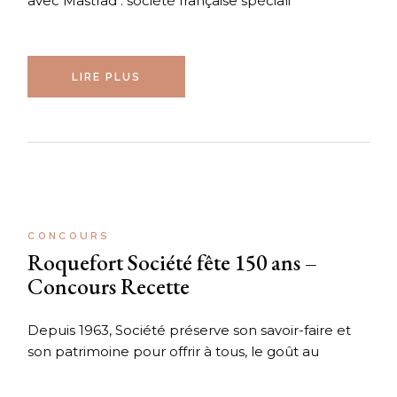
avec Mastrad : société française spéciali
LIRE PLUS
CONCOURS
Roquefort Société fête 150 ans –
Concours Recette
Depuis 1963, Société préserve son savoir-faire et
son patrimoine pour offrir à tous, le goût au