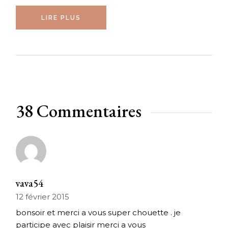
LIRE PLUS
38 Commentaires
vava54
12 février 2015
bonsoir et merci a vous super chouette . je
participe avec plaisir merci a vous