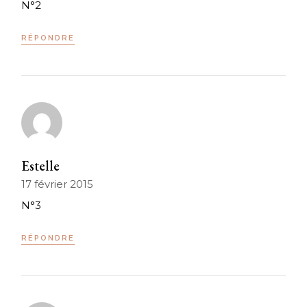
N°2
RÉPONDRE
Estelle
17 février 2015
N°3
RÉPONDRE