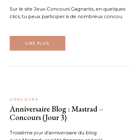
Sur le site Jeux-Concours Gagnants, en quelques
clics, tu peux participer à de nombreux concou
LIRE PLUS
CONCOURS
Anniversaire Blog : Mastrad –
Concours (Jour 3)
Troisième jour d’anniversaire du blog