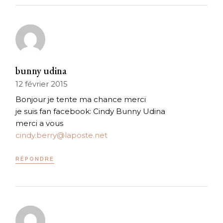
bunny udina
12 février 2015
Bonjour je tente ma chance merci
je suis fan facebook: Cindy Bunny Udina
merci a vous
cindy.berry@laposte.net
RÉPONDRE