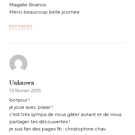
Magalie Rivanos
Merci beaucoup belle journee
RÉPONDRE
Unknown
13 février 2015
bonjour !
je joue avec plaisir !
c'est très sympa de nous gâter autant et de nous
partager tes découvertes !
je suis fan des pages fb : christophine chav