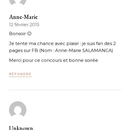
Anne-Marie
12 février 2015
Bonsoir 🙂
Je tente ma chance avec plaisir : je suis fan des 2
pages sur FB (Nom : Anne-Marie SALAMANCA)
Merci pour ce concours et bonne soirée
RÉPONDRE
Unknown