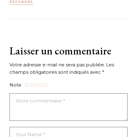
RÉPONDRE
Laisser un commentaire
Votre adresse e-mail ne sera pas publiée.
Les
champs obligatoires sont indiqués avec
*
Note