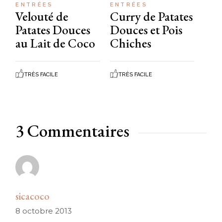
ENTRÉES
ENTRÉES
Velouté de
Curry de Patates
Patates Douces
Douces et Pois
au Lait de Coco
Chiches
TRÈS FACILE
TRÈS FACILE
3 Commentaires
sicacoco
8 octobre 2013