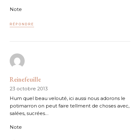
Note
RÉPONDRE
Reinefeuille
23 octobre 2013
Hum quel beau velouté, ici aussi nous adorons le
potimarron on peut faire tellment de choses avec,
salées, sucrées…
Note