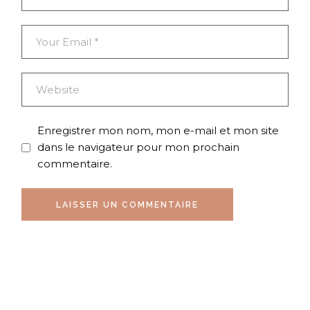
Enregistrer mon nom, mon e-mail et mon site
dans le navigateur pour mon prochain
commentaire.
LAISSER UN COMMENTAIRE