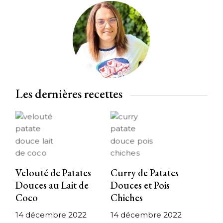
Les dernières recettes
Velouté de Patates
Curry de Patates
Douces au Lait de
Douces et Pois
Coco
Chiches
14 décembre 2022
14 décembre 2022