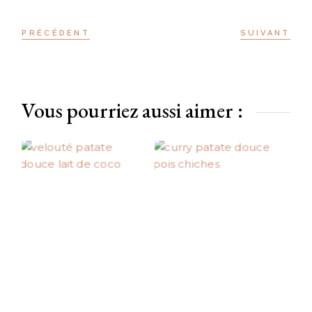
PRÉCÉDENT
SUIVANT
Vous pourriez aussi aimer :