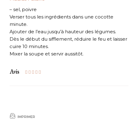
– sel, poivre
Verser tous les ingrédients dans une cocotte
minute.
Ajouter de l’eau jusqu’à hauteur des légumes.
Dès le début du sifflement, réduire le feu et laisser
cuire 10 minutes.
Mixer la soupe et servir aussitôt.
Avis
IMPRIMER