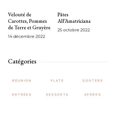
Velouté de
Pâtes
Carottes, Pommes
All’Amatriciana
de Terre et Gruyère
25 octobre 2022
14 décembre 2022
Catégories
RÉUNION
PLATS
GOÛTERS
ENTRÉES
DESSERTS
APÉROS