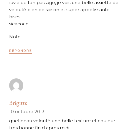
ravie de ton passage, je vois une belle assiette de
velouté bien de saison et super appétissante
bises
sicacoco
Note
RÉPONDRE
Brigitte
10 octobre 2013
quel beau velouté une belle texture et couleur
tres bonne fin d apres midi