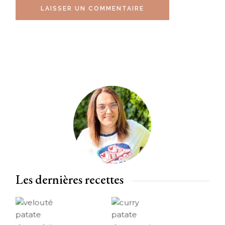
LAISSER UN COMMENTAIRE
Les dernières recettes