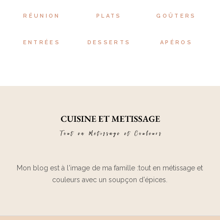
RÉUNION
PLATS
GOÛTERS
ENTRÉES
DESSERTS
APÉROS
Mon blog est à l'image de ma famille :tout en métissage et
couleurs avec un soupçon d'épices.