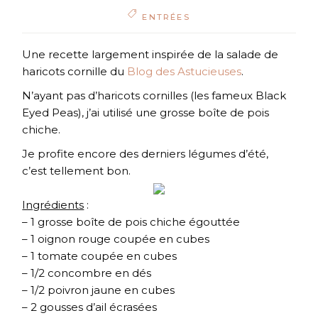
ENTRÉES
Une recette largement inspirée de la salade de
haricots cornille du
Blog des Astucieuses
.
N’ayant pas d’haricots cornilles (les fameux Black
Eyed Peas), j’ai utilisé une grosse boîte de pois
chiche.
Je profite encore des derniers légumes d’été,
c’est tellement bon.
Ingrédients
:
– 1 grosse boîte de pois chiche égouttée
– 1 oignon rouge coupée en cubes
– 1 tomate coupée en cubes
– 1/2 concombre en dés
– 1/2 poivron jaune en cubes
– 2 gousses d’ail écrasées