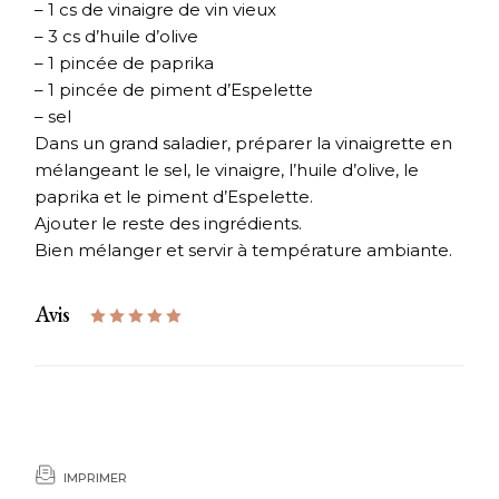
– 1 cs de vinaigre de vin vieux
– 3 cs d’huile d’olive
– 1 pincée de paprika
– 1 pincée de piment d’Espelette
– sel
Dans un grand saladier, préparer la vinaigrette en
mélangeant le sel, le vinaigre, l’huile d’olive, le
paprika et le piment d’Espelette.
Ajouter le reste des ingrédients.
Bien mélanger et servir à température ambiante.
Avis
IMPRIMER