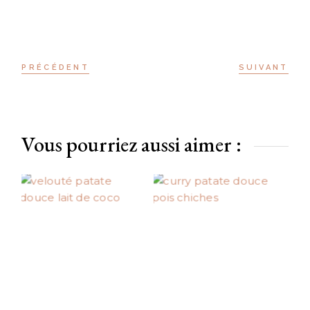
PRÉCÉDENT
SUIVANT
Vous pourriez aussi aimer :