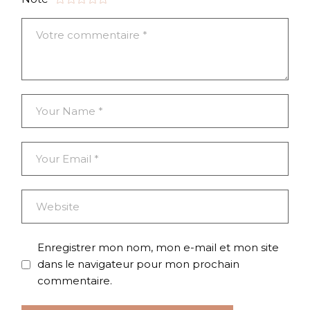
Enregistrer mon nom, mon e-mail et mon site
dans le navigateur pour mon prochain
commentaire.