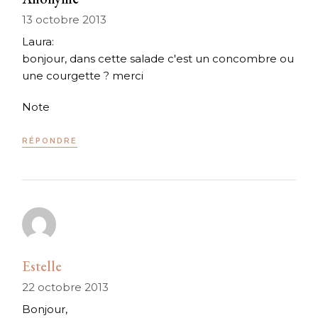
13 octobre 2013
Laura:
bonjour, dans cette salade c'est un concombre ou
une courgette ? merci
Note
RÉPONDRE
Estelle
22 octobre 2013
Bonjour,