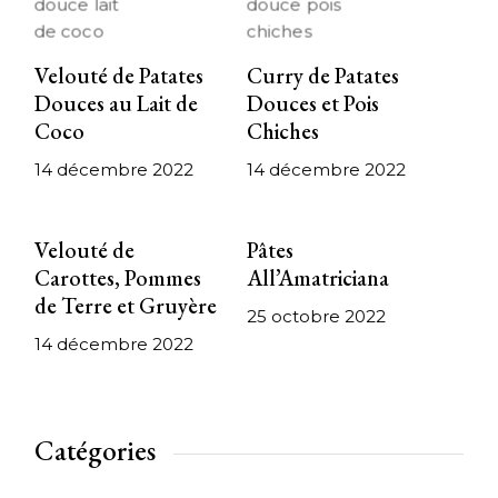
Velouté de Patates
Curry de Patates
Douces au Lait de
Douces et Pois
Coco
Chiches
14 décembre 2022
14 décembre 2022
Velouté de
Pâtes
Carottes, Pommes
All’Amatriciana
de Terre et Gruyère
25 octobre 2022
14 décembre 2022
Catégories