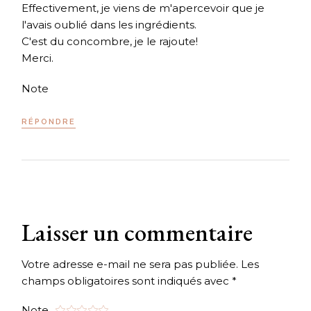
Effectivement, je viens de m'apercevoir que je
l'avais oublié dans les ingrédients.
C'est du concombre, je le rajoute!
Merci.
Note
RÉPONDRE
Laisser un commentaire
Votre adresse e-mail ne sera pas publiée.
Les
champs obligatoires sont indiqués avec
*
Note