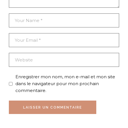
Enregistrer mon nom, mon e-mail et mon site
dans le navigateur pour mon prochain
commentaire.
LAISSER UN COMMENTAIRE