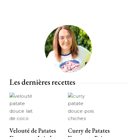
Les dernières recettes
Velouté de Patates
Curry de Patates