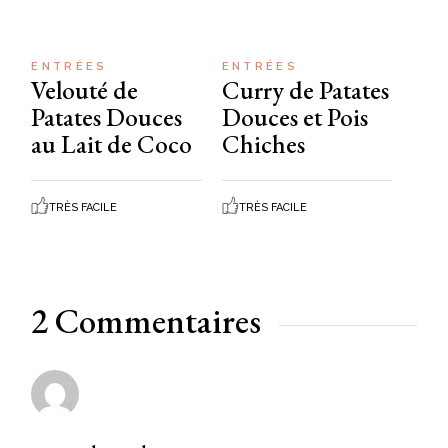
ENTRÉES
ENTRÉES
Velouté de
Curry de Patates
Patates Douces
Douces et Pois
au Lait de Coco
Chiches
TRÈS FACILE
TRÈS FACILE
2 Commentaires