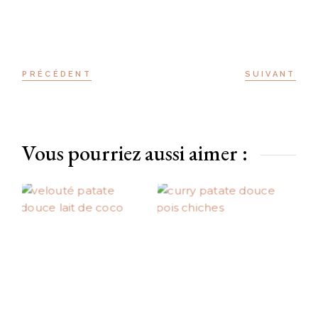
PRÉCÉDENT
SUIVANT
Vous pourriez aussi aimer :