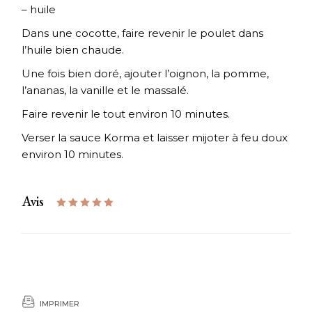
– huile
Dans une cocotte, faire revenir le poulet dans
l’huile bien chaude.
Une fois bien doré, ajouter l’oignon, la pomme,
l’ananas, la vanille et le massalé.
Faire revenir le tout environ 10 minutes.
Verser la sauce Korma et laisser mijoter à feu doux
environ 10 minutes.
Avis
IMPRIMER