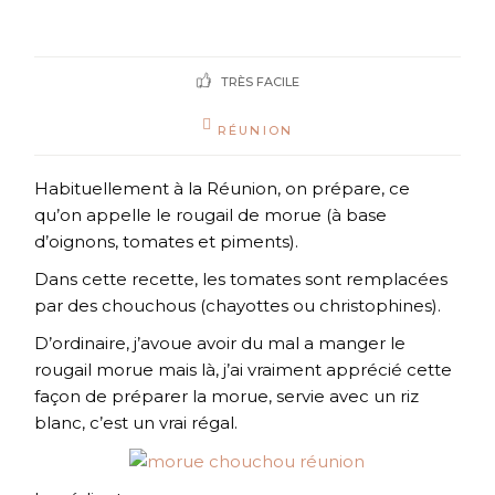
TRÈS FACILE
RÉUNION
Habituellement à la Réunion, on prépare, ce
qu’on appelle le rougail de morue (à base
d’oignons, tomates et piments).
Dans cette recette, les tomates sont remplacées
par des chouchous (chayottes ou christophines).
D’ordinaire, j’avoue avoir du mal a manger le
rougail morue mais là, j’ai vraiment apprécié cette
façon de préparer la morue, servie avec un riz
blanc, c’est un vrai régal.