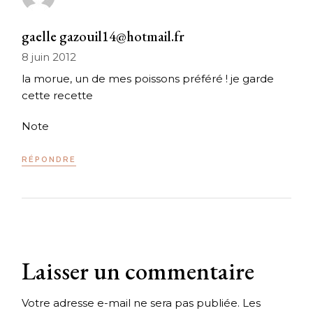
gaelle gazouil14@hotmail.fr
8 juin 2012
la morue, un de mes poissons préféré ! je garde
cette recette
Note
RÉPONDRE
Laisser un commentaire
Votre adresse e-mail ne sera pas publiée.
Les