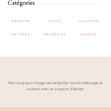
Catégories
RÉUNION
PLATS
GOÛTERS
ENTRÉES
DESSERTS
APÉROS
Mon blog est à l'image de ma famille :tout en métissage et
couleurs avec un soupçon d'épices.