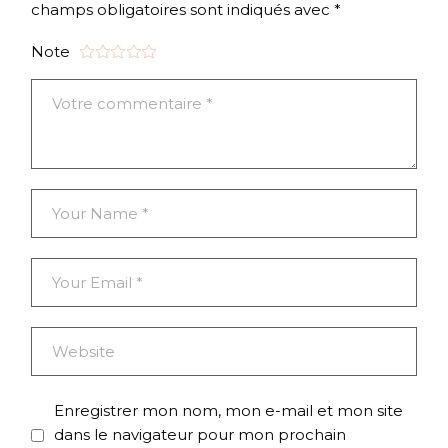
champs obligatoires sont indiqués avec
*
Note
Enregistrer mon nom, mon e-mail et mon site
dans le navigateur pour mon prochain