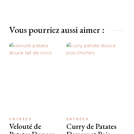
Vous pourriez aussi aimer :
ENTRÉES
ENTRÉES
Velouté de
Curry de Patates