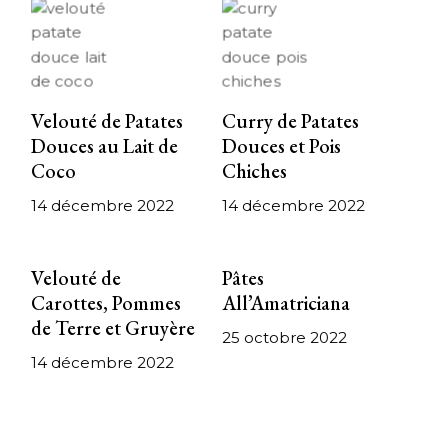
Velouté de Patates
Curry de Patates
Douces au Lait de
Douces et Pois
Coco
Chiches
14 décembre 2022
14 décembre 2022
Velouté de
Pâtes
Carottes, Pommes
All’Amatriciana
de Terre et Gruyère
25 octobre 2022
14 décembre 2022