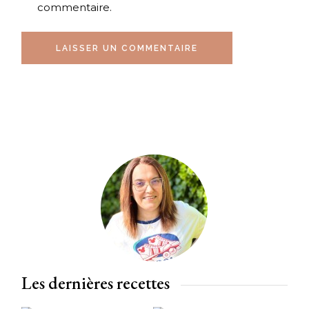
commentaire.
LAISSER UN COMMENTAIRE
Les dernières recettes