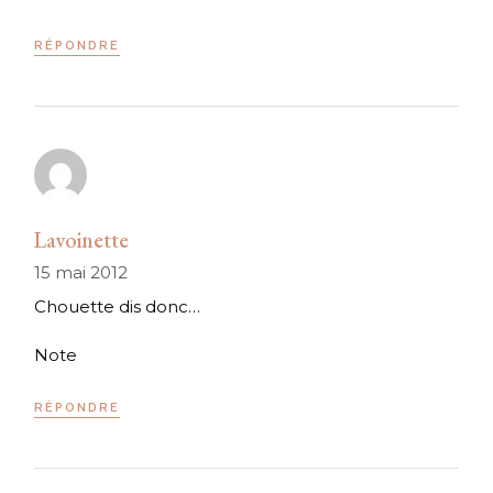
RÉPONDRE
Lavoinette
15 mai 2012
Chouette dis donc…
Note
RÉPONDRE