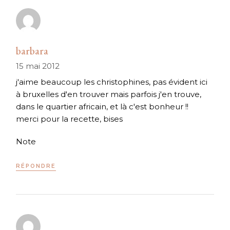
barbara
15 mai 2012
j'aime beaucoup les christophines, pas évident ici
à bruxelles d'en trouver mais parfois j'en trouve,
dans le quartier africain, et là c'est bonheur !!
merci pour la recette, bises
Note
RÉPONDRE