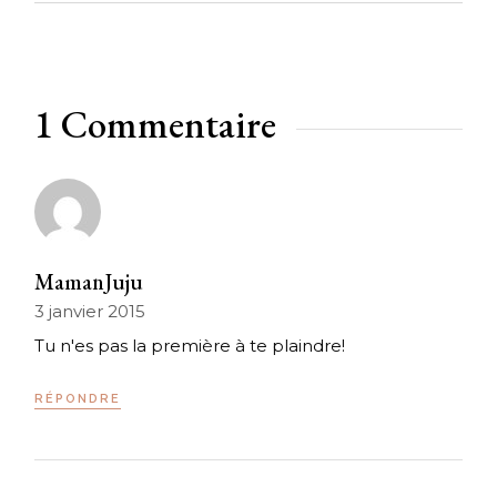
1 Commentaire
MamanJuju
3 janvier 2015
Tu n'es pas la première à te plaindre!
RÉPONDRE