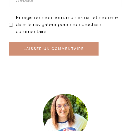
Enregistrer mon nom, mon e-mail et mon site
dans le navigateur pour mon prochain
commentaire.
LAISSER UN COMMENTAIRE