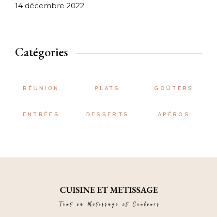
14 décembre 2022
Catégories
RÉUNION
PLATS
GOÛTERS
ENTRÉES
DESSERTS
APÉROS