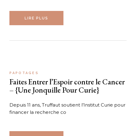
LIRE PLUS
PAPOTAGES
Faites Entrer l’Espoir contre le Cancer
– {Une Jonquille Pour Curie}
Depuis 11 ans, Truffaut soutient l’Institut Curie pour
financer la recherche co