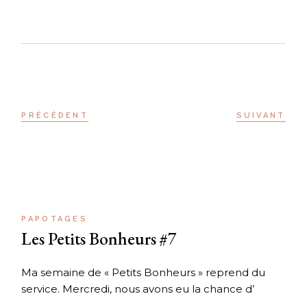
PRÉCÉDENT
SUIVANT
PAPOTAGES
Les Petits Bonheurs #7
Ma semaine de « Petits Bonheurs » reprend du
service. Mercredi, nous avons eu la chance d’