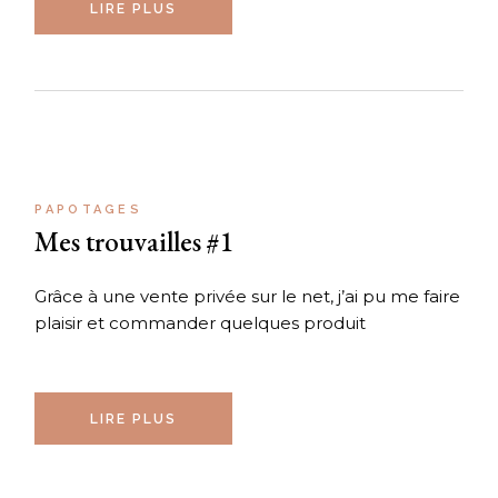
LIRE PLUS
PAPOTAGES
Mes trouvailles #1
Grâce à une vente privée sur le net, j’ai pu me faire
plaisir et commander quelques produit
LIRE PLUS