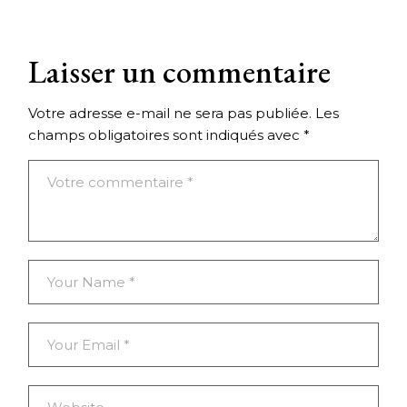
Laisser un commentaire
Votre adresse e-mail ne sera pas publiée.
Les
champs obligatoires sont indiqués avec
*