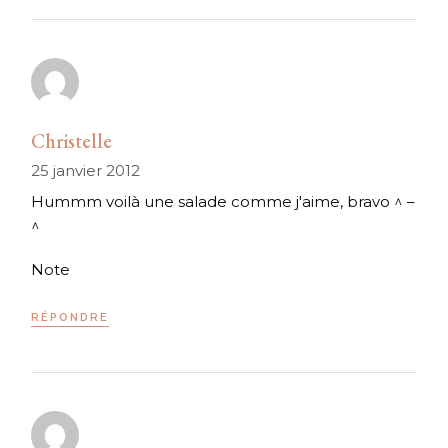
Christelle
25 janvier 2012
Hummm voilà une salade comme j'aime, bravo ^ –
^
Note
RÉPONDRE