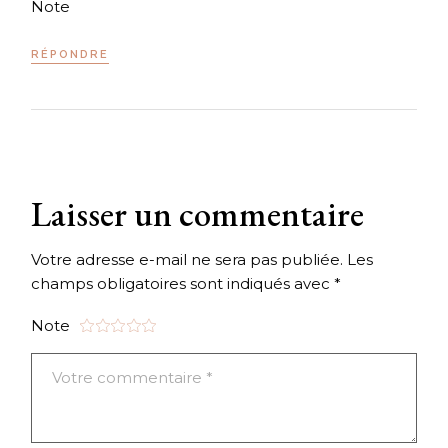
Note
RÉPONDRE
Laisser un commentaire
Votre adresse e-mail ne sera pas publiée.
Les
champs obligatoires sont indiqués avec
*
Note