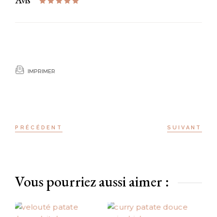
Avis
IMPRIMER
PRÉCÉDENT
SUIVANT
Vous pourriez aussi aimer :