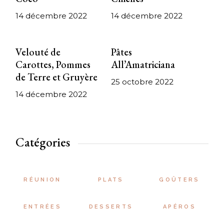
14 décembre 2022
14 décembre 2022
Velouté de
Pâtes
Carottes, Pommes
All’Amatriciana
de Terre et Gruyère
25 octobre 2022
14 décembre 2022
Catégories
RÉUNION
PLATS
GOÛTERS
ENTRÉES
DESSERTS
APÉROS