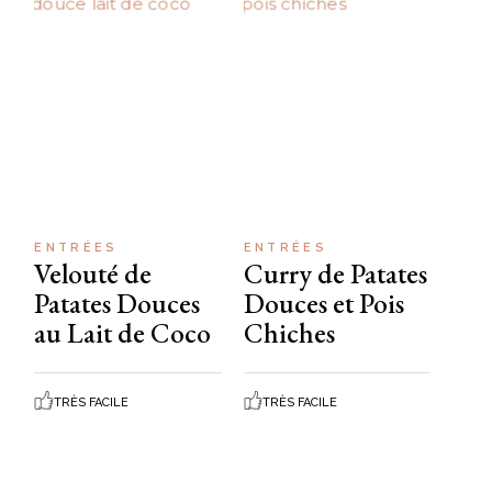
ENTRÉES
ENTRÉES
Velouté de
Curry de Patates
Patates Douces
Douces et Pois
au Lait de Coco
Chiches
TRÈS FACILE
TRÈS FACILE