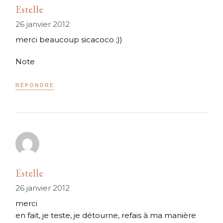
Estelle
26 janvier 2012
merci beaucoup sicacoco ;))
Note
RÉPONDRE
Estelle
26 janvier 2012
merci
en fait, je teste, je détourne, refais à ma manière