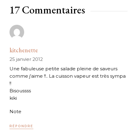
17 Commentaires
kitchenette
25 janvier 2012
Une fabuleuse petite salade pleine de saveurs
comme j'aime !!.. La cuisson vapeur est très sympa
!!
Bisoussss
kiki
Note
RÉPONDRE