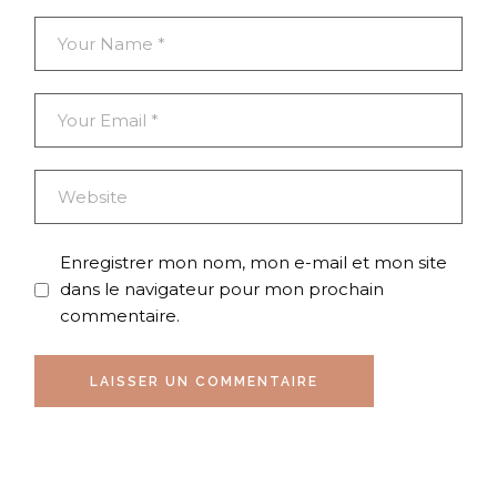
Enregistrer mon nom, mon e-mail et mon site
dans le navigateur pour mon prochain
commentaire.
LAISSER UN COMMENTAIRE