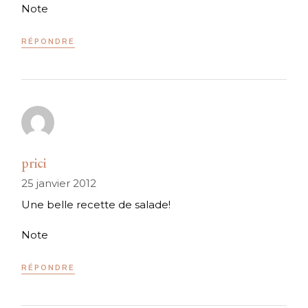
Note
RÉPONDRE
prici
25 janvier 2012
Une belle recette de salade!
Note
RÉPONDRE