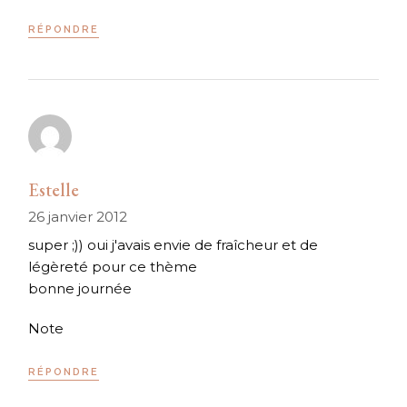
RÉPONDRE
Estelle
26 janvier 2012
super ;)) oui j'avais envie de fraîcheur et de
légèreté pour ce thème
bonne journée
Note
RÉPONDRE