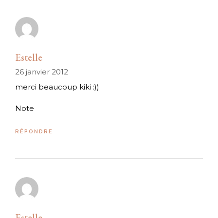
Estelle
26 janvier 2012
merci beaucoup kiki :))
Note
RÉPONDRE
Estelle