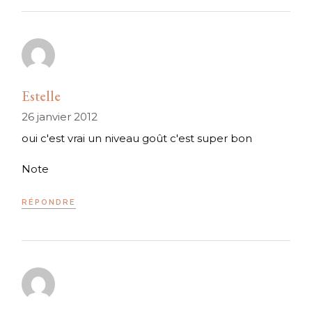
Estelle
26 janvier 2012
oui c'est vrai un niveau goût c'est super bon
Note
RÉPONDRE