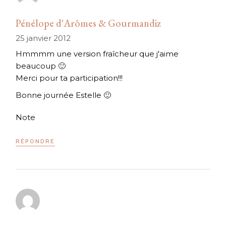
Pénélope d'Arômes & Gourmandiz
25 janvier 2012
Hmmmm une version fraîcheur que j'aime
beaucoup 🙂
Merci pour ta participation!!!
Bonne journée Estelle 🙂
Note
RÉPONDRE