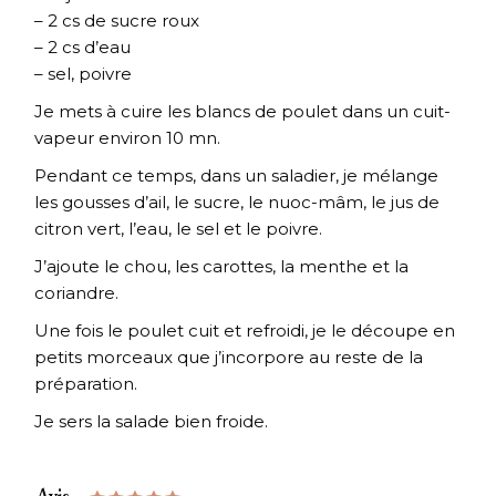
– 2 cs de sucre roux
– 2 cs d’eau
– sel, poivre
Je mets à cuire les blancs de poulet dans un cuit-
vapeur environ 10 mn.
Pendant ce temps, dans un saladier, je mélange
les gousses d’ail, le sucre, le nuoc-mâm, le jus de
citron vert, l’eau, le sel et le poivre.
J’ajoute le chou, les carottes, la menthe et la
coriandre.
Une fois le poulet cuit et refroidi, je le découpe en
petits morceaux que j’incorpore au reste de la
préparation.
Je sers la salade bien froide.