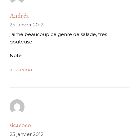
Andréa
25 janvier 2012
j'aime beaucoup ce genre de salade, très
gouteuse !
Note
RÉPONDRE
sicacoco
25 janvier 2012