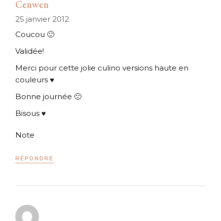
Cenwen
25 janvier 2012
Coucou 🙂
Validée!
Merci pour cette jolie culino versions haute en
couleurs ♥
Bonne journée 🙂
Bisous ♥
Note
RÉPONDRE