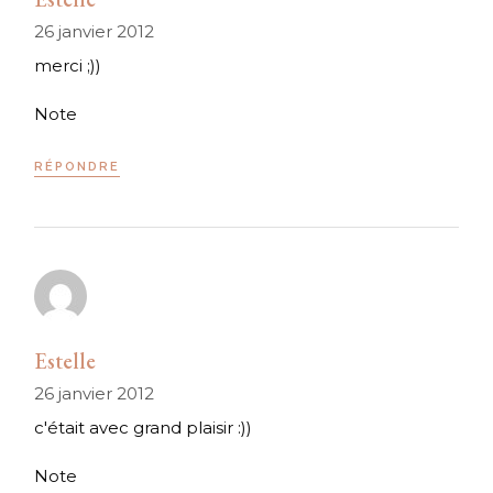
26 janvier 2012
merci ;))
Note
RÉPONDRE
Estelle
26 janvier 2012
c'était avec grand plaisir :))
Note