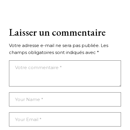
Laisser un commentaire
Votre adresse e-mail ne sera pas publiée.
Les
champs obligatoires sont indiqués avec
*