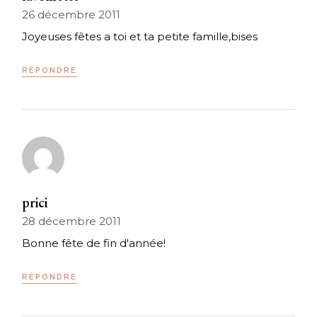
26 décembre 2011
Joyeuses fêtes a toi et ta petite famille,bises
RÉPONDRE
prici
28 décembre 2011
Bonne fête de fin d'année!
RÉPONDRE