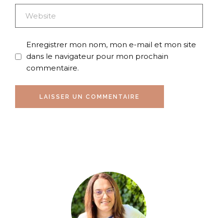
Enregistrer mon nom, mon e-mail et mon site
dans le navigateur pour mon prochain
commentaire.
LAISSER UN COMMENTAIRE