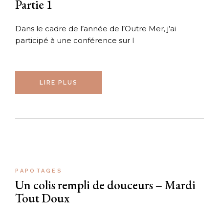
Partie 1
Dans le cadre de l’année de l’Outre Mer, j’ai
participé à une conférence sur l
LIRE PLUS
PAPOTAGES
Un colis rempli de douceurs – Mardi
Tout Doux