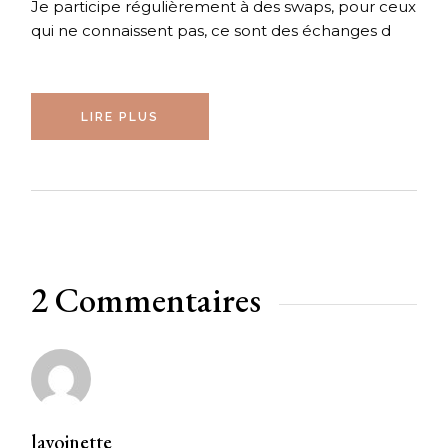
Je participe régulièrement à des swaps, pour ceux
qui ne connaissent pas, ce sont des échanges d
LIRE PLUS
2 Commentaires
lavoinette