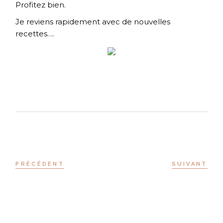
Profitez bien.
Je reviens rapidement avec de nouvelles
recettes….
PRÉCÉDENT
SUIVANT