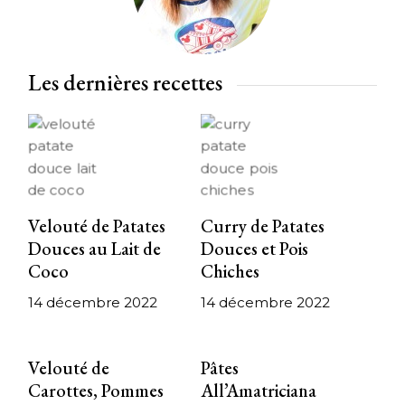
Les dernières recettes
Velouté de Patates
Curry de Patates
Douces au Lait de
Douces et Pois
Coco
Chiches
14 décembre 2022
14 décembre 2022
Velouté de
Pâtes
Carottes, Pommes
All’Amatriciana