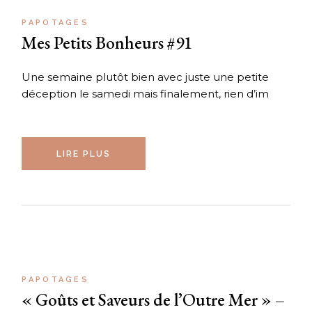
PAPOTAGES
Mes Petits Bonheurs #91
Une semaine plutôt bien avec juste une petite
déception le samedi mais finalement, rien d’im
LIRE PLUS
PAPOTAGES
« Goûts et Saveurs de l’Outre Mer » –