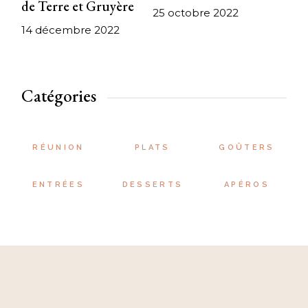
de Terre et Gruyère
25 octobre 2022
14 décembre 2022
Catégories
RÉUNION
PLATS
GOÛTERS
ENTRÉES
DESSERTS
APÉROS