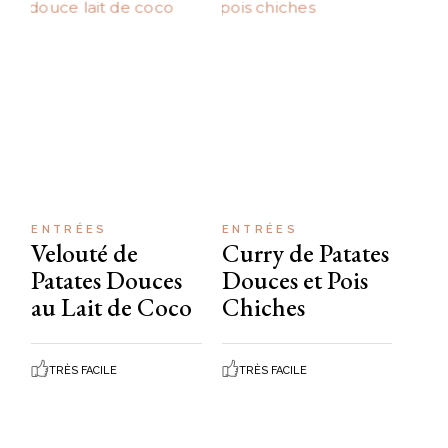
ENTRÉES
ENTRÉES
Velouté de
Curry de Patates
Patates Douces
Douces et Pois
au Lait de Coco
Chiches
TRÈS FACILE
TRÈS FACILE