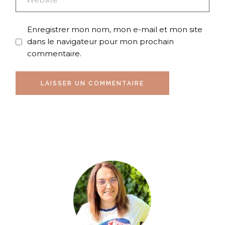
Enregistrer mon nom, mon e-mail et mon site
dans le navigateur pour mon prochain
commentaire.
LAISSER UN COMMENTAIRE