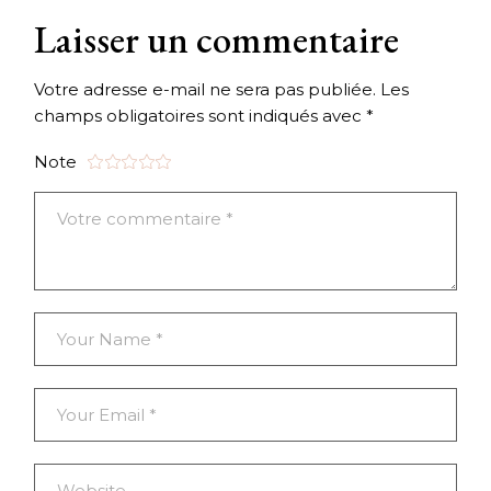
Laisser un commentaire
Votre adresse e-mail ne sera pas publiée.
Les
champs obligatoires sont indiqués avec
*
Note