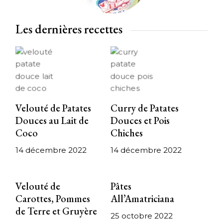
Les dernières recettes
Velouté de Patates
Curry de Patates
Douces au Lait de
Douces et Pois
Coco
Chiches
14 décembre 2022
14 décembre 2022
Velouté de
Pâtes
Carottes, Pommes
All’Amatriciana
de Terre et Gruyère
25 octobre 2022