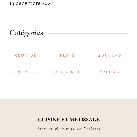
14 décembre 2022
Catégories
RÉUNION
PLATS
GOÛTERS
ENTRÉES
DESSERTS
APÉROS