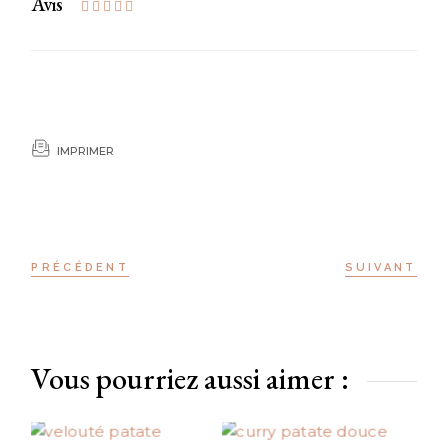
Avis
IMPRIMER
PRÉCÉDENT
SUIVANT
Vous pourriez aussi aimer :