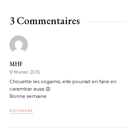
3 Commentaires
MHF
9 février 2015
Chouette les origamis, elle pourrait en faire en
carambar aussi 😉
Bonne semaine
RÉPONDRE