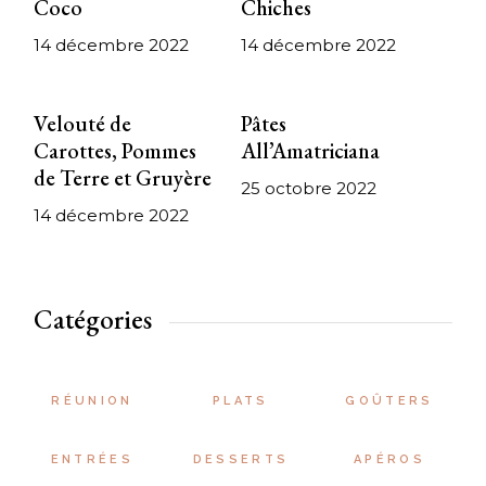
Coco
Chiches
14 décembre 2022
14 décembre 2022
Velouté de
Pâtes
Carottes, Pommes
All’Amatriciana
de Terre et Gruyère
25 octobre 2022
14 décembre 2022
Catégories
RÉUNION
PLATS
GOÛTERS
ENTRÉES
DESSERTS
APÉROS