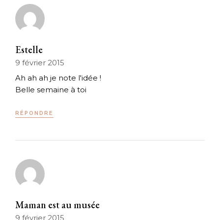
Estelle
9 février 2015
Ah ah ah je note l'idée !
Belle semaine à toi
RÉPONDRE
Maman est au musée
9 février 2015