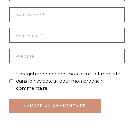
Enregistrer mon nom, mon e-mail et mon site
dans le navigateur pour mon prochain
commentaire.
LAISSER UN COMMENTAIRE