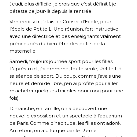
Jeudi, plus difficile, je crois que c’est définitif, je
déteste ce jour-là depuis la rentrée.
Vendredi soir, j’étais de Conseil d’Ecole, pour
l’école de Petite L. Une réunion, fort instructive
avec une directrice et des enseignants vraiment
préoccupés du bien-être des petits de la
maternelle.
Samedi, toujours journée sport pour les filles.
L’après-midi, j’ai emmené, toute seule, Petite L à
sa séance de sport. Du coup, comme j’avais une
heure et demi de libre, j’en ai profité pour aller
m’acheter quelques bricoles pour moi (pour une
fois).
Dimanche, en famille, on a découvert une
nouvelle exposition et un spectacle à l’aquarium
de Paris. Comme d’habitude, les filles ont adoré.
Au retour, on a bifurqué par le 13ème