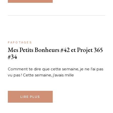
PAPOTAGES
Mes Petits Bonheurs #42 et Projet 365
#34
Comment te dire que cette semaine, je ne l’ai pas
vu pas ! Cette semaine, j’avais mille
LIRE PLUS