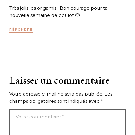
Très jolis les origamis ! Bon courage pour ta
nouvelle semaine de boulot 🙂
RÉPONDRE
Laisser un commentaire
Votre adresse e-mail ne sera pas publiée.
Les
champs obligatoires sont indiqués avec
*