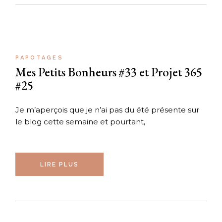
PAPOTAGES
Mes Petits Bonheurs #33 et Projet 365
#25
Je m’aperçois que je n’ai pas du été présente sur
le blog cette semaine et pourtant,
LIRE PLUS