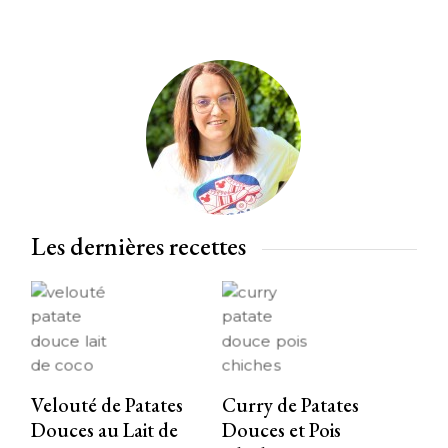
Les dernières recettes
Velouté de Patates
Curry de Patates
Douces au Lait de
Douces et Pois