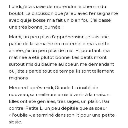
Lundi, j’étais ravie de reprendre le chemin du
boulot. La discussion que j’ai eu avec l’enseignante
avec qui je bosse m’a fait un bien fou. J’ai passé
une très bonne journée !
Mardi, un peu plus d’appréhension, je suis une
partie de la semaine en maternelle mais cette
année, j’ai un peu plus de mal. Et pourtant, ma
matinée a été plutôt bonne. Les petits m’ont
surtout mis du baume au coeur, me demandant
où j’étais partie tout ce temps. Ils sont tellement
mignons.
Mercredi après-midi, Grande L a invité, de
nouveau, sa meilleure amie à venir à la maison.
Elles ont été géniales, très sages, un plaisir. Par
contre, Petite L, un peu dépitée que sa soeur
« l’oublie », a terminé dans son lit pour une petite
sieste.