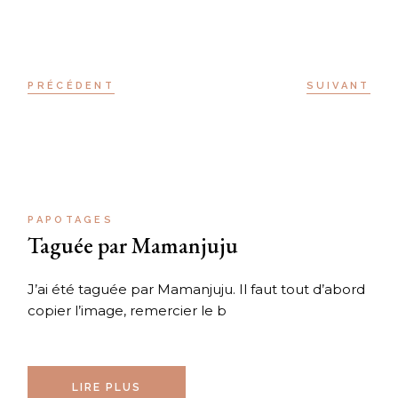
PRÉCÉDENT
SUIVANT
PAPOTAGES
Taguée par Mamanjuju
J’ai été taguée par Mamanjuju. Il faut tout d’abord
copier l’image, remercier le b
LIRE PLUS