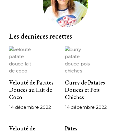
Les dernières recettes
Velouté de Patates
Curry de Patates
Douces au Lait de
Douces et Pois
Coco
Chiches
14 décembre 2022
14 décembre 2022
Velouté de
Pâtes