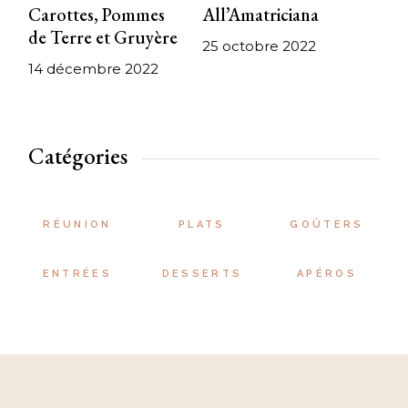
Carottes, Pommes
All’Amatriciana
de Terre et Gruyère
25 octobre 2022
14 décembre 2022
Catégories
RÉUNION
PLATS
GOÛTERS
ENTRÉES
DESSERTS
APÉROS