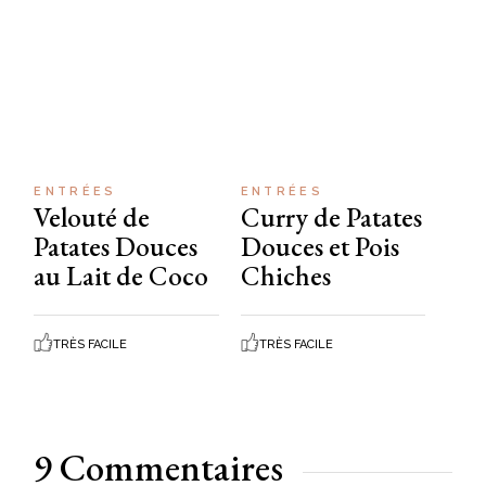
ENTRÉES
ENTRÉES
Velouté de
Curry de Patates
Patates Douces
Douces et Pois
au Lait de Coco
Chiches
TRÈS FACILE
TRÈS FACILE
9 Commentaires