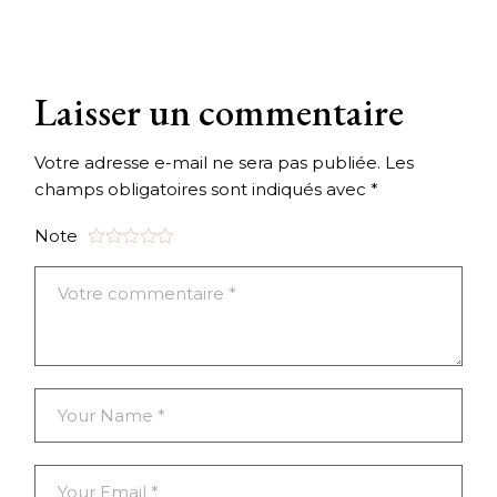
Laisser un commentaire
Votre adresse e-mail ne sera pas publiée.
Les
champs obligatoires sont indiqués avec
*
Note