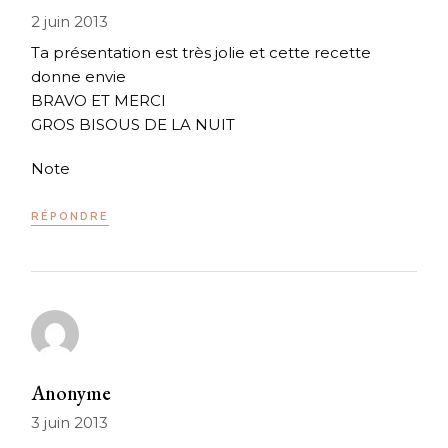
2 juin 2013
Ta présentation est très jolie et cette recette
donne envie
BRAVO ET MERCI
GROS BISOUS DE LA NUIT
Note
RÉPONDRE
Anonyme
3 juin 2013