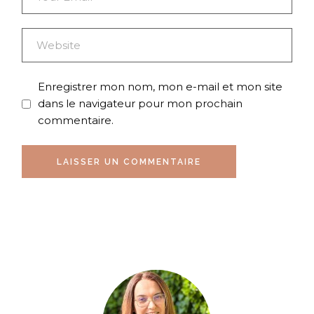
Enregistrer mon nom, mon e-mail et mon site
dans le navigateur pour mon prochain
commentaire.
LAISSER UN COMMENTAIRE