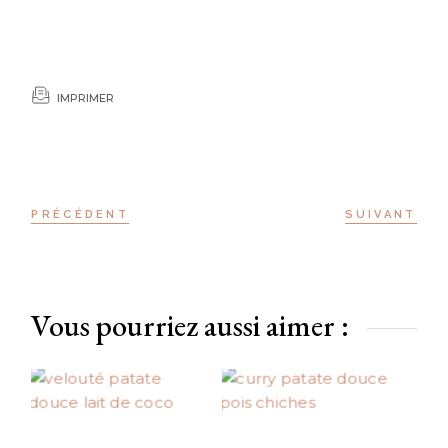
IMPRIMER
PRÉCÉDENT
SUIVANT
Vous pourriez aussi aimer :