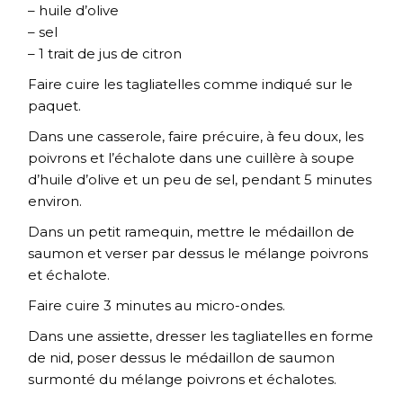
– huile d’olive
– sel
– 1 trait de jus de citron
Faire cuire les tagliatelles comme indiqué sur le
paquet.
Dans une casserole, faire précuire, à feu doux, les
poivrons et l’échalote dans une cuillère à soupe
d’huile d’olive et un peu de sel, pendant 5 minutes
environ.
Dans un petit ramequin, mettre le médaillon de
saumon et verser par dessus le mélange poivrons
et échalote.
Faire cuire 3 minutes au micro-ondes.
Dans une assiette, dresser les tagliatelles en forme
de nid, poser dessus le médaillon de saumon
surmonté du mélange poivrons et échalotes.