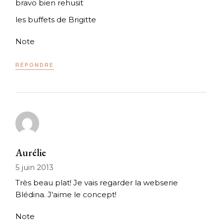
bravo bien rehusit
les buffets de Brigitte
Note
RÉPONDRE
Aurélie
5 juin 2013
Très beau plat! Je vais regarder la webserie
Blédina. J'aime le concept!
Note