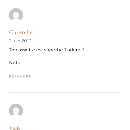
Christelle
2 juin 2013
Ton assiette est superbe J'adore !!!
Note
RÉPONDRE
Valie