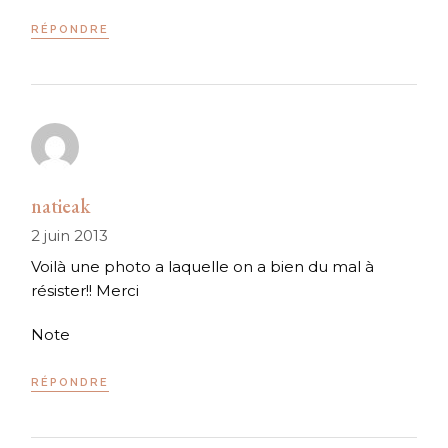
RÉPONDRE
natieak
2 juin 2013
Voilà une photo a laquelle on a bien du mal à
résister!! Merci
Note
RÉPONDRE