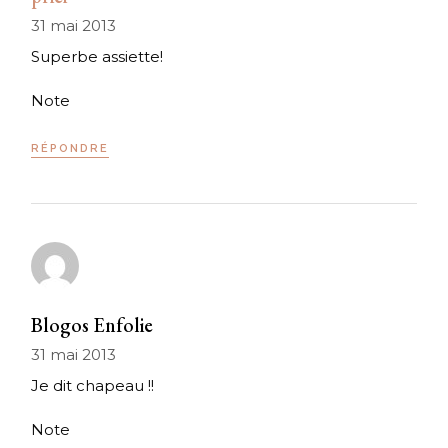
31 mai 2013
Superbe assiette!
Note
RÉPONDRE
Blogos Enfolie
31 mai 2013
Je dit chapeau !!
Note