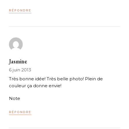
RÉPONDRE
Jasmine
6 juin 2013
Très bonne idée! Très belle photo! Plein de
couleur ça donne envie!
Note
RÉPONDRE