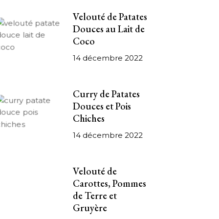
Velouté de Patates
Douces au Lait de
Coco
14 décembre 2022
Curry de Patates
Douces et Pois
Chiches
14 décembre 2022
Velouté de
Carottes, Pommes
de Terre et
Gruyère