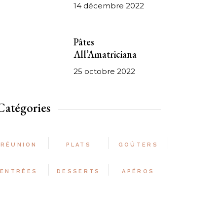
14 décembre 2022
Pâtes
All’Amatriciana
25 octobre 2022
Catégories
RÉUNION
PLATS
GOÛTERS
ENTRÉES
DESSERTS
APÉROS