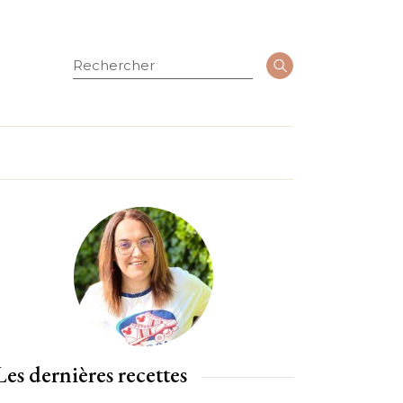
Rechercher
Les dernières recettes