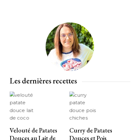
Les dernières recettes
Velouté de Patates
Curry de Patates
Douces au Lait de
Douces et Pois