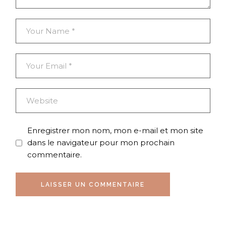
Enregistrer mon nom, mon e-mail et mon site
dans le navigateur pour mon prochain
commentaire.
LAISSER UN COMMENTAIRE