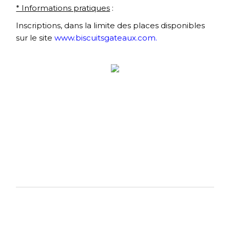
* Informations pratiques
:
Inscriptions, dans la limite des places disponibles
sur le site
www.biscuitsgateaux.com.