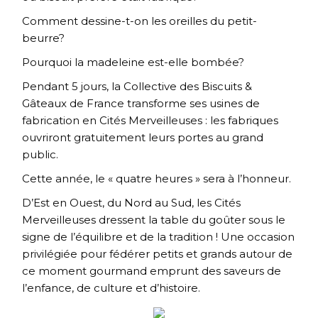
Comment dessine-t-on les oreilles du petit-
beurre?
Pourquoi la madeleine est-elle bombée?
Pendant 5 jours, la Collective des Biscuits &
Gâteaux de France transforme ses usines de
fabrication en Cités Merveilleuses : les fabriques
ouvriront gratuitement leurs portes au grand
public.
Cette année, le « quatre heures » sera à l’honneur.
D’Est en Ouest, du Nord au Sud, les Cités
Merveilleuses dressent la table du goûter sous le
signe de l’équilibre et de la tradition ! Une occasion
privilégiée pour fédérer petits et grands autour de
ce moment gourmand emprunt des saveurs de
l’enfance, de culture et d’histoire.