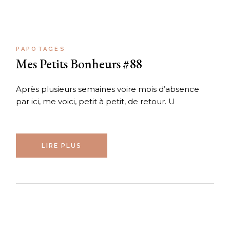
PAPOTAGES
Mes Petits Bonheurs #88
Après plusieurs semaines voire mois d’absence
par ici, me voici, petit à petit, de retour. U
LIRE PLUS