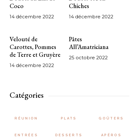
Coco
Chiches
14 décembre 2022
14 décembre 2022
Velouté de
Pâtes
Carottes, Pommes
All’Amatriciana
de Terre et Gruyère
25 octobre 2022
14 décembre 2022
Catégories
RÉUNION
PLATS
GOÛTERS
ENTRÉES
DESSERTS
APÉROS