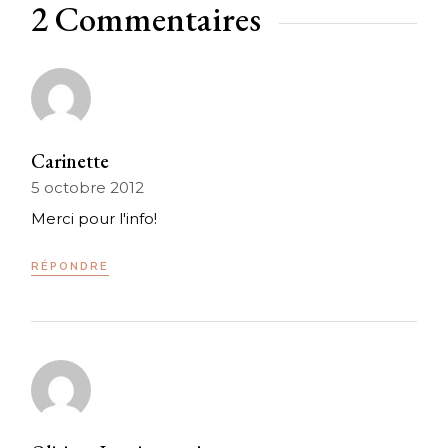
2 Commentaires
Carinette
5 octobre 2012
Merci pour l'info!
RÉPONDRE