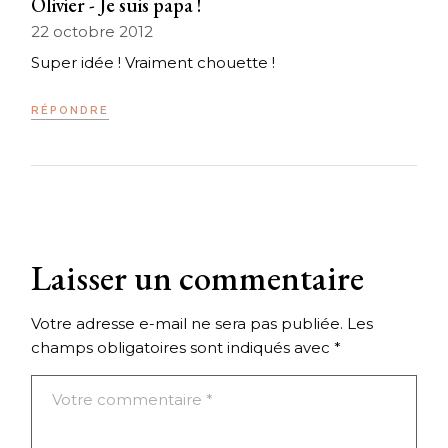
Olivier - Je suis papa !
22 octobre 2012
Super idée ! Vraiment chouette !
RÉPONDRE
Laisser un commentaire
Votre adresse e-mail ne sera pas publiée.
Les
champs obligatoires sont indiqués avec
*