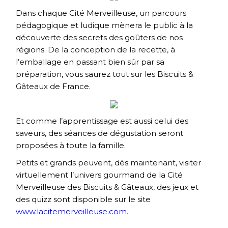
Dans chaque Cité Merveilleuse, un parcours
pédagogique et ludique mènera le public à la
découverte des secrets des goûters de nos
régions. De la conception de la recette, à
l’emballage en passant bien sûr par sa
préparation, vous saurez tout sur les Biscuits &
Gâteaux de France.
Et comme l’apprentissage est aussi celui des
saveurs, des séances de dégustation seront
proposées à toute la famille.
Petits et grands peuvent, dès maintenant, visiter
virtuellement l’univers gourmand de la Cité
Merveilleuse des Biscuits & Gâteaux, des jeux et
des quizz sont disponible sur le site
www.lacitemerveilleuse.com
.