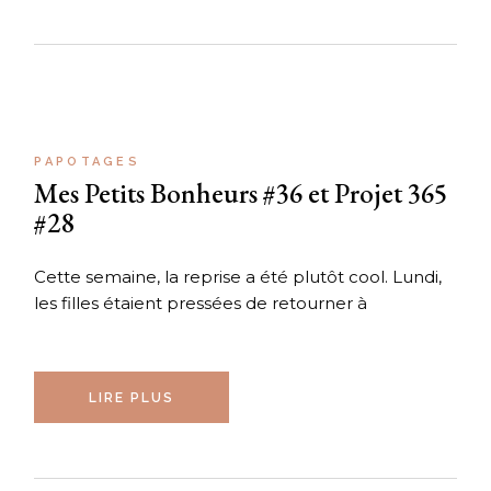
PAPOTAGES
Mes Petits Bonheurs #36 et Projet 365
#28
Cette semaine, la reprise a été plutôt cool. Lundi,
les filles étaient pressées de retourner à
LIRE PLUS