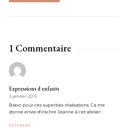
1 Commentaire
Expressions d enfants
3 janvier 2015
Bravo pour ces superbes réalisations. Ca me
donne envie d'inscrire Jeanne à cet atelier.
RÉPONDRE