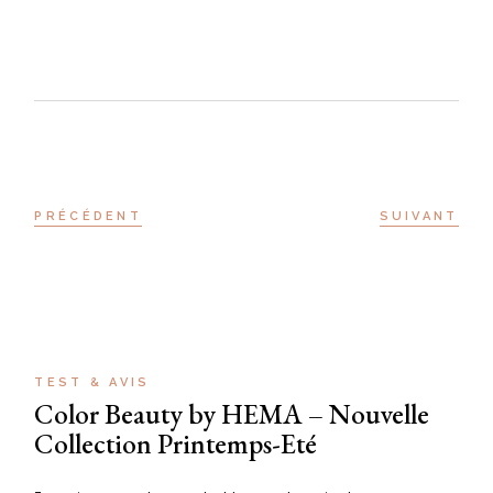
PRÉCÉDENT
SUIVANT
TEST & AVIS
Color Beauty by HEMA – Nouvelle
Collection Printemps-Eté