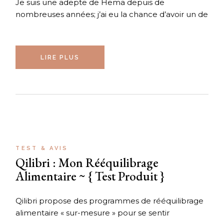
Je suis une adepte de Hema depuis de
nombreuses années; j’ai eu la chance d’avoir un de
LIRE PLUS
TEST & AVIS
Qilibri : Mon Rééquilibrage
Alimentaire ~ { Test Produit }
Qilibri propose des programmes de rééquilibrage
alimentaire « sur-mesure » pour se sentir