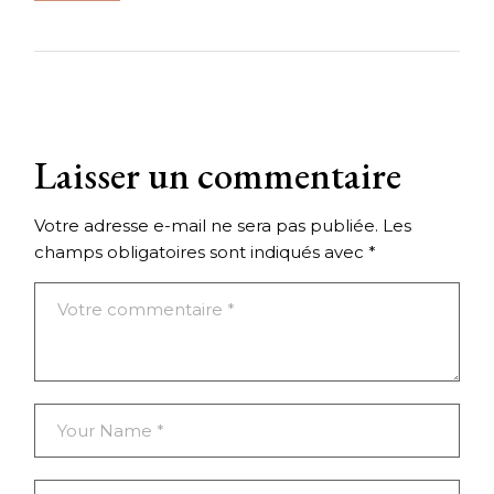
Laisser un commentaire
Votre adresse e-mail ne sera pas publiée.
Les
champs obligatoires sont indiqués avec
*