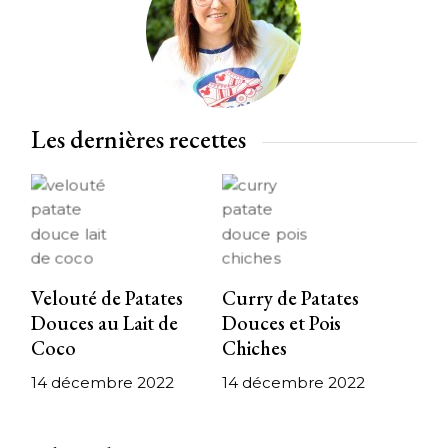
Les dernières recettes
Velouté de Patates
Curry de Patates
Douces au Lait de
Douces et Pois
Coco
Chiches
14 décembre 2022
14 décembre 2022