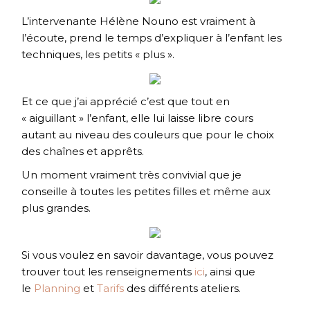
L’intervenante Hélène Nouno est vraiment à
l’écoute, prend le temps d’expliquer à l’enfant les
techniques, les petits « plus ».
Et ce que j’ai apprécié c’est que tout en
« aiguillant » l’enfant, elle lui laisse libre cours
autant au niveau des couleurs que pour le choix
des chaînes et apprêts.
Un moment vraiment très convivial que je
conseille à toutes les petites filles et même aux
plus grandes.
Si vous voulez en savoir davantage, vous pouvez
trouver tout les renseignements
ici
, ainsi que
le
Planning
et
Tarifs
des différents ateliers.