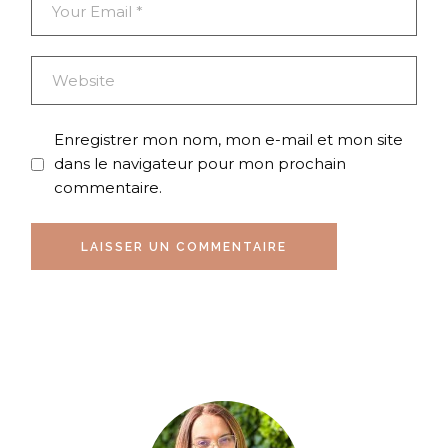
Enregistrer mon nom, mon e-mail et mon site
dans le navigateur pour mon prochain
commentaire.
LAISSER UN COMMENTAIRE