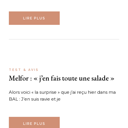
LIRE PLUS
TEST & AVIS
Melfor : « j’en fais toute une salade »
Alors voici « la surprise » que j’ai reçu hier dans ma
BAL : J’en suis ravie et je
LIRE PLUS