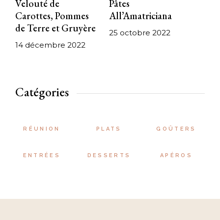
Velouté de
Pâtes
Carottes, Pommes
All’Amatriciana
de Terre et Gruyère
25 octobre 2022
14 décembre 2022
Catégories
RÉUNION
PLATS
GOÛTERS
ENTRÉES
DESSERTS
APÉROS